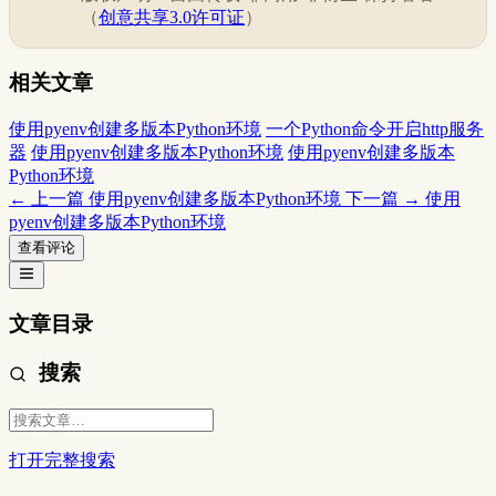
（
创意共享3.0许可证
）
相关文章
使用pyenv创建多版本Python环境
一个Python命令开启http服务
器
使用pyenv创建多版本Python环境
使用pyenv创建多版本
Python环境
← 上一篇
使用pyenv创建多版本Python环境
下一篇 →
使用
pyenv创建多版本Python环境
查看评论
文章目录
搜索
打开完整搜索