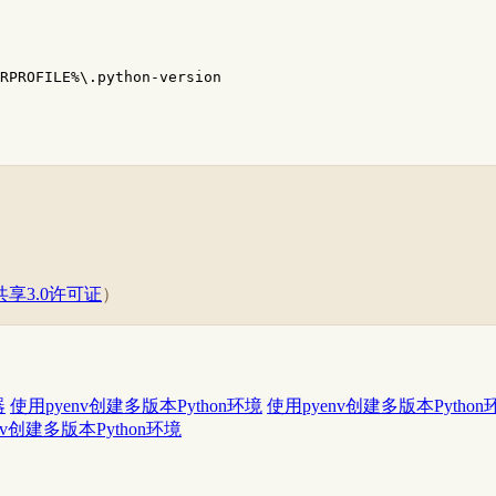
RPROFILE%\.python-version
享3.0许可证
）
器
使用pyenv创建多版本Python环境
使用pyenv创建多版本Python
nv创建多版本Python环境