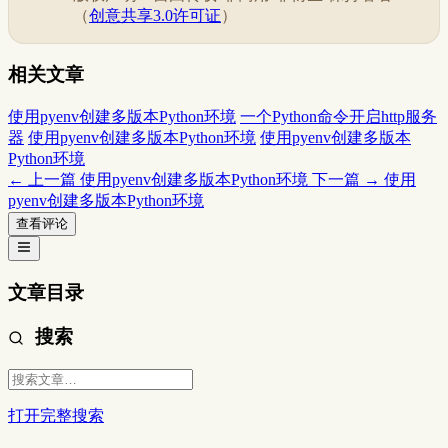
（
创意共享3.0许可证
）
相关文章
使用pyenv创建多版本Python环境
一个Python命令开启http服务
器
使用pyenv创建多版本Python环境
使用pyenv创建多版本
Python环境
← 上一篇
使用pyenv创建多版本Python环境
下一篇 →
使用
pyenv创建多版本Python环境
查看评论
文章目录
搜索
打开完整搜索