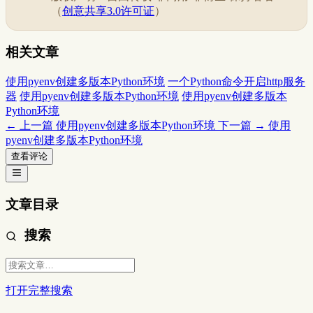
（
创意共享3.0许可证
）
相关文章
使用pyenv创建多版本Python环境
一个Python命令开启http服务
器
使用pyenv创建多版本Python环境
使用pyenv创建多版本
Python环境
← 上一篇
使用pyenv创建多版本Python环境
下一篇 →
使用
pyenv创建多版本Python环境
查看评论
文章目录
搜索
打开完整搜索