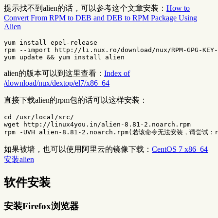
提示找不到alien的话，可以参考这个文章安装：
How to
Convert From RPM to DEB and DEB to RPM Package Using
Alien
yum install epel-release

rpm --import http://li.nux.ro/download/nux/RPM-GPG-KEY-
alien的版本可以到这里查看：
Index of
/download/nux/dextop/el7/x86_64
直接下载alien的rpm包的话可以这样安装：
cd /usr/local/src/

wget http://linux4you.in/alien-8.81-2.noarch.rpm

如果被墙，也可以使用阿里云的镜像下载：
CentOS 7 x86_64
安装alien
软件安装
安装Firefox浏览器