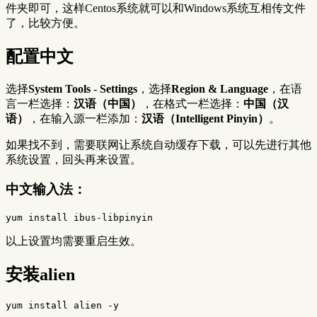
件夹即可，这样Centos系统就可以和Windows系统互相传文件
了，比较方便。
配置中文
选择
System Tools
-
Settings
，选择
Region & Language
，在语
言一栏选择：
汉语（中国）
，在格式一栏选择：
中国（汉
语）
，在输入源一栏添加：
汉语（Intelligent Pinyin）
。
如果找不到，需要联网让系统自动缓存下载，可以先进行其他
系统设置，回头再来设置。
中文输入法：
以上设置均需要重启生效。
安装alien