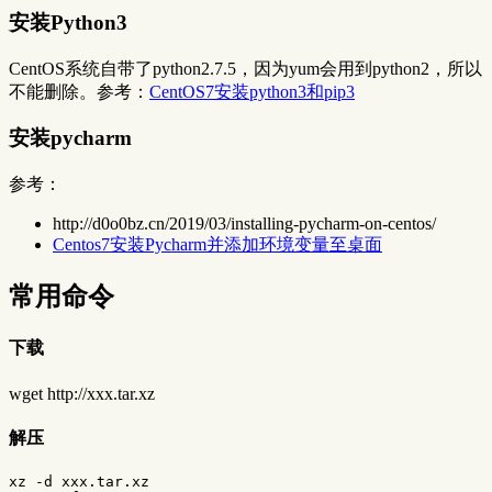
安装Python3
CentOS系统自带了python2.7.5，因为yum会用到python2，所以
不能删除。参考：
CentOS7安装python3和pip3
安装pycharm
参考：
http://d0o0bz.cn/2019/03/installing-pycharm-on-centos/
Centos7安装Pycharm并添加环境变量至桌面
常用命令
下载
wget http://xxx.tar.xz
解压
xz -d xxx.tar.xz
