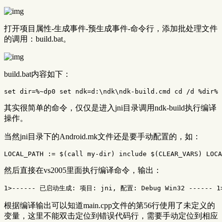
打开项目属性-生成事件-预生成事件-命令行，添加批处理文件
的调用：build.bat。
build.bat内容如下：
其实很简单的命令，仅仅是进入jni目录调用ndk-build执行编译
操作。
当然jni目录下的Android.mk文件还是要手动配置的，如：
然后直接在vs2005里面执行编译命令，输出：
根据编译输出可以知道main.cpp文件的第56行使用了未定义的
变量，这里不能双击定位到错误代码行，需要手动定位到相应