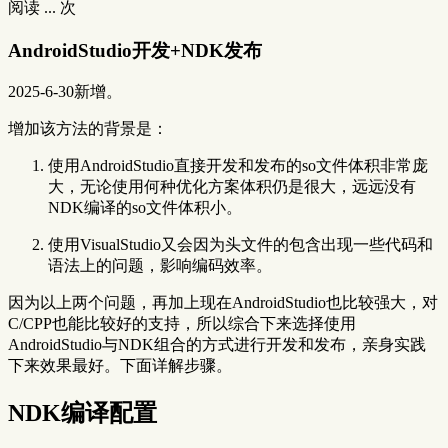
阅读
...
次
AndroidStudio开发+NDK发布
2025-6-30新增。
增加该方法的背景是：
使用AndroidStudio直接开发和发布的so文件体积非常庞
大，无论使用何种优化方案体积仍是很大，远远没有
NDK编译的so文件体积小。
使用VisualStudio又会因为头文件的包含出现一些代码和
语法上的问题，影响编码效率。
因为以上两个问题，再加上现在AndroidStudio也比较强大，对
C/CPP也能比较好的支持，所以综合下来选择使用
AndroidStudio与NDK组合的方式进行开发和发布，亲身实践
下来效果最好。下面详解步骤。
NDK编译配置