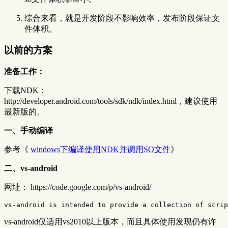
综合来看，就是开发阶段不影响效率，发布阶段保证文
件体积。
以前的方案
准备工作：
下载NDK：
http://developer.android.com/tools/sdk/ndk/index.html，建议使用
最新版的。
一、手动编译
参考《
windows下编译使用NDK并调用SO文件
》
二、vs-android
网址： https://code.google.com/p/vs-android/
vs-android仅适用vs2010以上版本，而且具体使用发现仍有许