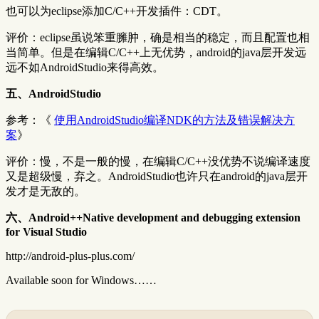
也可以为eclipse添加C/C++开发插件：CDT。
评价：eclipse虽说笨重臃肿，确是相当的稳定，而且配置也相
当简单。但是在编辑C/C++上无优势，android的java层开发远
远不如AndroidStudio来得高效。
五、AndroidStudio
参考：《
使用AndroidStudio编译NDK的方法及错误解决方
案
》
评价：慢，不是一般的慢，在编辑C/C++没优势不说编译速度
又是超级慢，弃之。AndroidStudio也许只在android的java层开
发才是无敌的。
六、Android++Native development and debugging extension
for Visual Studio
http://android-plus-plus.com/
Available soon for Windows……