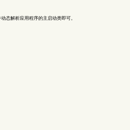
断去掉，并动态解析应用程序的主启动类即可。