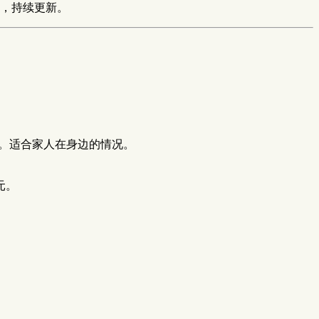
，持续更新。
证。适合家人在身边的情况。
元。