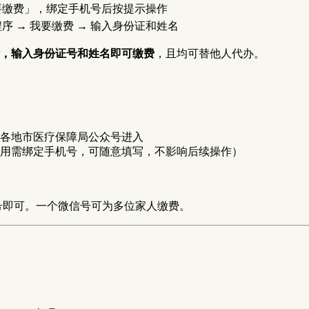
要缴费」，绑定手机号后按提示操作
序 → 我要缴费 → 输入身份证和姓名
，输入身份证号和姓名即可缴费
，且均可替他人代办。
各地市医疗保障局公众号进入
用需绑定手机号，可随意填写，不影响后续操作）
号即可。一个微信号可为多位家人缴费。