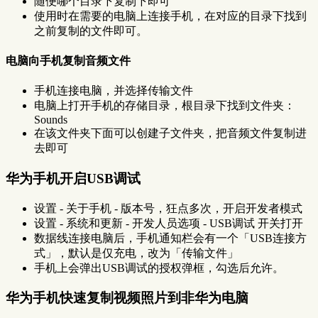
随便哪个目录下复制下即可
使用时在需要的电脑上连接手机，在对应的目录下找到
之前复制的文件即可。
电脑向手机复制音频文件
手机连接电脑，并选择传输文件
电脑上打开手机的存储目录，根目录下找到文件夹：
Sounds
在该文件夹下面可以创建子文件夹，把音频文件复制进
去即可
华为手机开启USB调试
设置 - 关于手机 - 版本号，狂点多次，开启开发者模式
设置 - 系统和更新 - 开发人员选项 - USB调试 开关打开
数据线连接电脑后，手机通知栏会有一个「USB连接方
式」，默认是仅充电，改为「传输文件」
手机上会弹出USB调试的授权弹框，勾选后允许。
华为手机快速复制视频照片到非华为电脑