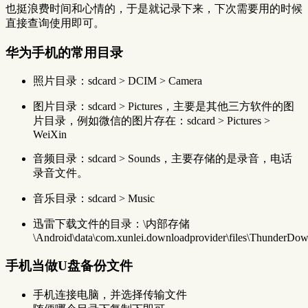
也挺浪费时间和心情的，于是就记录下来，下次需要用的时候
直接查询使用即可。
华为手机的常用目录
照片目录：sdcard > DCIM > Camera
图片目录：sdcard > Pictures，主要是其他三方软件的图
片目录，例如微信的图片存在：sdcard > Pictures >
WeiXin
音频目录：sdcard > Sounds，主要存储的是录音，电话
录音文件。
音乐目录：sdcard > Music
迅雷下载文件的目录：\内部存储
\Android\data\com.xunlei.downloadprovider\files\ThunderDo
手机当做U盘备份文件
手机连接电脑，并选择传输文件