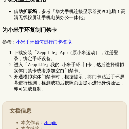
借助
扩展坞
，参考「华为手机连接显示器变PC电脑！高
清无线投屏让手机电脑办公一体化」
为小米手环复制门禁卡
参考：
小米手环如何进行门卡模拟
下载安装「Zepp Life」App（原小米运动），注册登
录，绑定手环设备。
进入「Zepp Life」我的–小米手环–门卡，然后选择模拟
实体门禁卡或者添加空白门禁卡。
开通模拟实体门禁卡时，根据提示，将门卡贴近手环屏
幕进行检测，检测成功后按照页面提示进行身份验证，
即可完成复制。
文档信息
本文作者：
zhupite
本文链接：