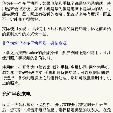
华为有一个多屏协同，如果电脑和手机全都是华为系的话，使
用起来会很方便。如果手机是华为但是电脑不是华为的话，可
能会麻烦一些，网上有破解的攻略，配置起来略有麻烦，而且
不一定能兼容得很好。
实际使用发现，可以使用照片和视频的备份功能，比之前原始
的复制文件的方式快一些。
非华为笔记本多屏协同及一碰传资源
下载之后按照readme的步骤操作，多屏协同还是不能用，可以
使用照片和视频的备份功能。
使用时：打开华为电脑管家–我的手机–多屏协同–用华为手机
浏览器二维码扫码连接–手机相册备份功能，可以根据日期进
行选择，备份到电脑上之后进行处理，然后可以批量删除手机
上的照片。
允许半夜来电
设置 > 声音和振动 > 免打扰，开启立即开启或定时开启开关
后，您可以：点击来电或信息，选择指定类型的联系人。在免