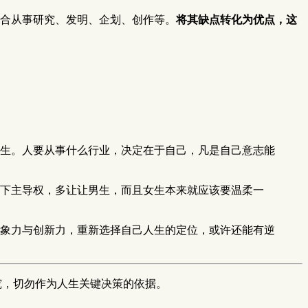
合从事研究、发明、企划、创作等。
将其缺点转化为优点，这
生。人要从事什么行业，决定在于自己，凡是自己意志能
下主导权，多让让男生，而且女生本来就应该要温柔一
象力与创新力，重新选择自己人生的定位，或许还能有逆
究，切勿作为人生关键决策的依据。