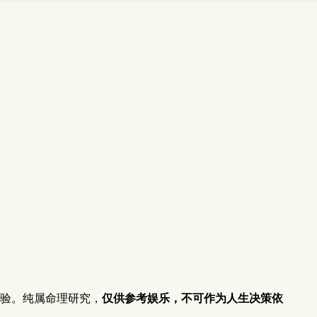
验。纯属命理研究，
仅供参考娱乐，不可作为人生决策依