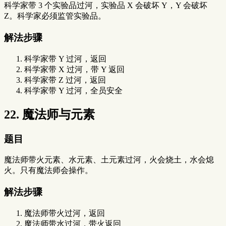
科学家带 3 个实验品过河，实验品 X 会破坏 Y，Y 会破坏
Z。科学家必须监管实验品。
解法步骤
科学家带 Y 过河，返回
科学家带 X 过河，带 Y 返回
科学家带 Z 过河，返回
科学家带 Y 过河，全员安全
22. 魔法师与元素
题目
魔法师带火元素、水元素、土元素过河，火会烧土，水会熄
火。只有魔法师会操作。
解法步骤
魔法师带火过河，返回
魔法师带水过河，带火返回