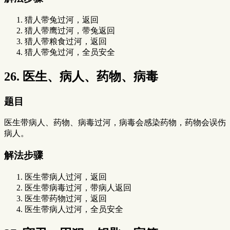
猎人带兔过河，返回
猎人带鹰过河，带兔返回
猎人带粮食过河，返回
猎人带兔过河，全员安全
26. 医生、病人、药物、病毒
题目
医生带病人、药物、病毒过河，病毒会感染药物，药物会误伤
病人。
解法步骤
医生带病人过河，返回
医生带病毒过河，带病人返回
医生带药物过河，返回
医生带病人过河，全员安全