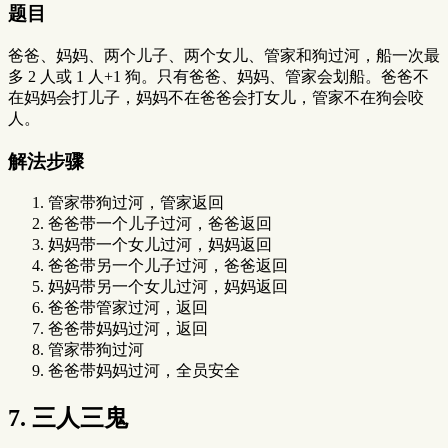
题目
爸爸、妈妈、两个儿子、两个女儿、管家和狗过河，船一次最
多 2 人或 1 人+1 狗。只有爸爸、妈妈、管家会划船。爸爸不
在妈妈会打儿子，妈妈不在爸爸会打女儿，管家不在狗会咬
人。
解法步骤
管家带狗过河，管家返回
爸爸带一个儿子过河，爸爸返回
妈妈带一个女儿过河，妈妈返回
爸爸带另一个儿子过河，爸爸返回
妈妈带另一个女儿过河，妈妈返回
爸爸带管家过河，返回
爸爸带妈妈过河，返回
管家带狗过河
爸爸带妈妈过河，全员安全
7. 三人三鬼