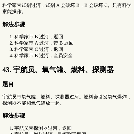
科学家带试剂过河，试剂 A 会破坏 B，B 会破坏 C。只有科学
家能操作。
解法步骤
科学家带 B 过河，返回
科学家带 A 过河，带 B 返回
科学家带 C 过河，返回
科学家带 B 过河，全员安全
43. 宇航员、氧气罐、燃料、探测器
题目
宇航员带氧气罐、燃料、探测器过河。燃料会引发氧气爆炸，
探测器不能和氧气罐放一起。
解法步骤
宇航员带探测器过河，返回