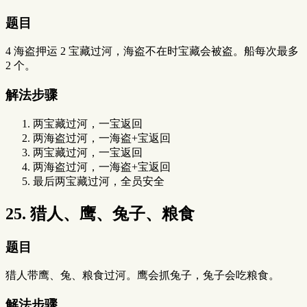
题目
4 海盗押运 2 宝藏过河，海盗不在时宝藏会被盗。船每次最多
2 个。
解法步骤
两宝藏过河，一宝返回
两海盗过河，一海盗+宝返回
两宝藏过河，一宝返回
两海盗过河，一海盗+宝返回
最后两宝藏过河，全员安全
25. 猎人、鹰、兔子、粮食
题目
猎人带鹰、兔、粮食过河。鹰会抓兔子，兔子会吃粮食。
解法步骤