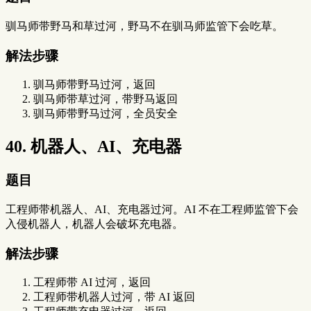
驯马师带野马和草过河，野马不在驯马师监管下会吃草。
解法步骤
驯马师带野马过河，返回
驯马师带草过河，带野马返回
驯马师带野马过河，全员安全
40. 机器人、AI、充电器
题目
工程师带机器人、AI、充电器过河。AI 不在工程师监管下会
入侵机器人，机器人会破坏充电器。
解法步骤
工程师带 AI 过河，返回
工程师带机器人过河，带 AI 返回