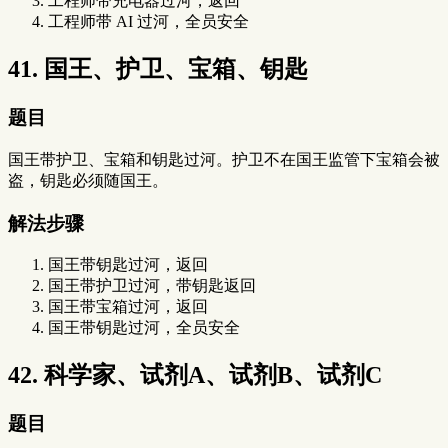
工程师带充电器过河，返回
工程师带 AI 过河，全员安全
41. 国王、护卫、宝箱、钥匙
题目
国王带护卫、宝箱和钥匙过河。护卫不在国王监管下宝箱会被
盗，钥匙必须随国王。
解法步骤
国王带钥匙过河，返回
国王带护卫过河，带钥匙返回
国王带宝箱过河，返回
国王带钥匙过河，全员安全
42. 科学家、试剂A、试剂B、试剂C
题目