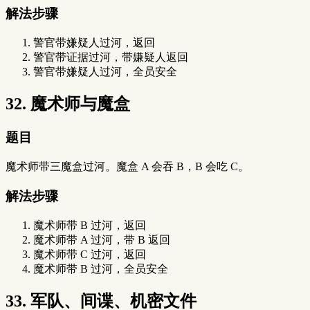
解法步骤
警官带嫌疑人过河，返回
警官带证据过河，带嫌疑人返回
警官带嫌疑人过河，全员安全
32. 魔术师与魔盒
题目
魔术师带三魔盒过河。魔盒 A 会吞 B，B 会吃 C。
解法步骤
魔术师带 B 过河，返回
魔术师带 A 过河，带 B 返回
魔术师带 C 过河，返回
魔术师带 B 过河，全员安全
33. 军队、间谍、机密文件