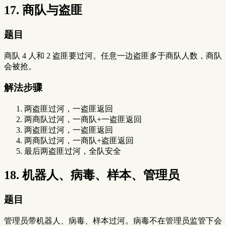
17. 商队与盗匪
题目
商队 4 人和 2 盗匪要过河。任意一边盗匪多于商队人数，商队
会被抢。
解法步骤
两盗匪过河，一盗匪返回
两商队过河，一商队+一盗匪返回
两盗匪过河，一盗匪返回
两商队过河，一商队+盗匪返回
最后两盗匪过河，全队安全
18. 机器人、病毒、样本、管理员
题目
管理员带机器人、病毒、样本过河。病毒不在管理员监管下会