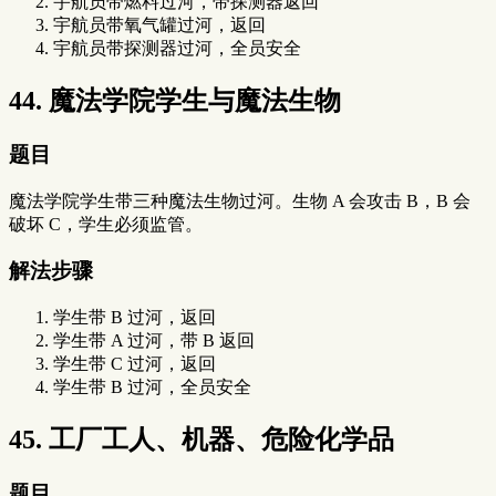
宇航员带燃料过河，带探测器返回
宇航员带氧气罐过河，返回
宇航员带探测器过河，全员安全
44. 魔法学院学生与魔法生物
题目
魔法学院学生带三种魔法生物过河。生物 A 会攻击 B，B 会
破坏 C，学生必须监管。
解法步骤
学生带 B 过河，返回
学生带 A 过河，带 B 返回
学生带 C 过河，返回
学生带 B 过河，全员安全
45. 工厂工人、机器、危险化学品
题目