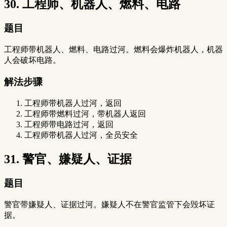
30. 工程师、机器人、燃料、电路
题目
工程师带机器人、燃料、电路过河。燃料会爆炸机器人，机器
人会破坏电路。
解法步骤
工程师带机器人过河，返回
工程师带燃料过河，带机器人返回
工程师带电路过河，返回
工程师带机器人过河，全员安全
31. 警官、嫌疑人、证据
题目
警官带嫌疑人、证据过河。嫌疑人不在警官监管下会毁坏证
据。