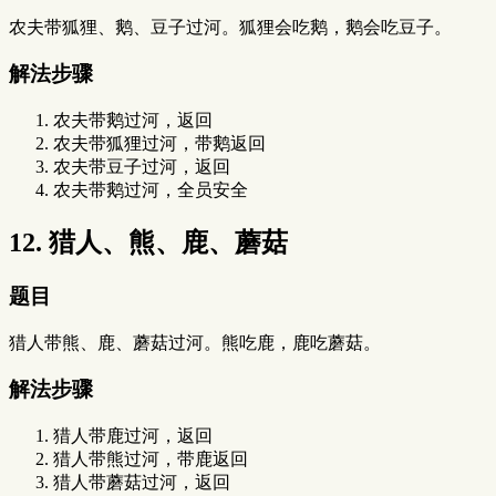
农夫带狐狸、鹅、豆子过河。狐狸会吃鹅，鹅会吃豆子。
解法步骤
农夫带鹅过河，返回
农夫带狐狸过河，带鹅返回
农夫带豆子过河，返回
农夫带鹅过河，全员安全
12. 猎人、熊、鹿、蘑菇
题目
猎人带熊、鹿、蘑菇过河。熊吃鹿，鹿吃蘑菇。
解法步骤
猎人带鹿过河，返回
猎人带熊过河，带鹿返回
猎人带蘑菇过河，返回