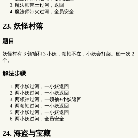
魔法师带土过河，返回
魔法师带火过河，全员安全
23. 妖怪村落
题目
妖怪村有 3 领袖和 3 小妖，领袖不在，小妖会打架。船一次 2
个。
解法步骤
两小妖过河，一小妖返回
两小妖过河，一小妖返回
两领袖过河，一领袖+小妖返回
两领袖过河，一小妖返回
两小妖过河，一小妖返回
两小妖过河，全员安全
24. 海盗与宝藏