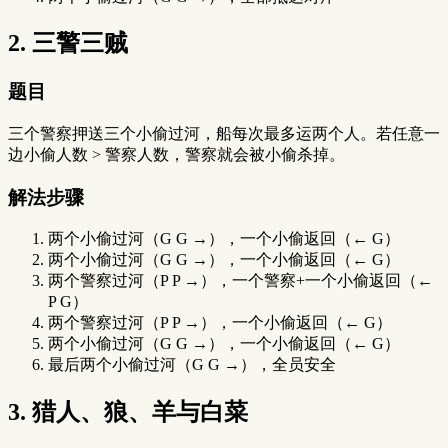
2. 三警三贼
题目
三个警察押送三个小偷过河，船每次最多运两个人。若任意一
边小偷人数 > 警察人数，警察就会被小偷杀掉。
解法步骤
两个小偷过河（G G →），一个小偷返回（← G）
两个小偷过河（G G →），一个小偷返回（← G）
两个警察过河（P P →），一个警察+一个小偷返回（←
P G）
两个警察过河（P P →），一个小偷返回（← G）
两个小偷过河（G G →），一个小偷返回（← G）
最后两个小偷过河（G G →），全员安全
3. 猎人、狼、羊与白菜