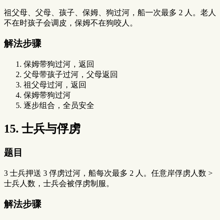
祖父母、父母、孩子、保姆、狗过河，船一次最多 2 人。老人
不在时孩子会调皮，保姆不在狗咬人。
解法步骤
保姆带狗过河，返回
父母带孩子过河，父母返回
祖父母过河，返回
保姆带狗过河
逐步组合，全员安全
15. 士兵与俘虏
题目
3 士兵押送 3 俘虏过河，船每次最多 2 人。任意岸俘虏人数 >
士兵人数，士兵会被俘虏制服。
解法步骤