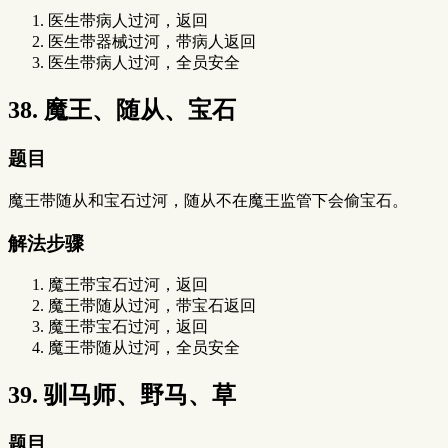
医生带病人过河，返回
医生带器械过河，带病人返回
医生带病人过河，全员安全
38. 魔王、随从、宝石
题目
魔王带随从和宝石过河，随从不在魔王监管下会偷宝石。
解法步骤
魔王带宝石过河，返回
魔王带随从过河，带宝石返回
魔王带宝石过河，返回
魔王带随从过河，全员安全
39. 驯马师、野马、草
题目