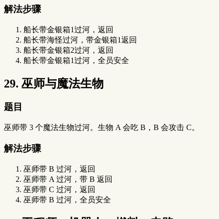
解法步骤
船长带金银箱1过河，返回
船长带海怪过河，带金银箱1返回
船长带金银箱2过河，返回
船长带金银箱1过河，全员安全
29. 巫师与魔法生物
题目
巫师带 3 个魔法生物过河。生物 A 会吃 B，B 会攻击 C。
解法步骤
巫师带 B 过河，返回
巫师带 A 过河，带 B 返回
巫师带 C 过河，返回
巫师带 B 过河，全员安全