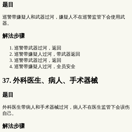
题目
巡警带嫌疑人和武器过河，嫌疑人不在巡警监管下会使用武
器。
解法步骤
巡警带武器过河，返回
巡警带嫌疑人过河，带武器返回
巡警带武器过河，返回
巡警带嫌疑人过河，全员安全
37. 外科医生、病人、手术器械
题目
外科医生带病人和手术器械过河，病人不在医生监管下会误伤
自己。
解法步骤