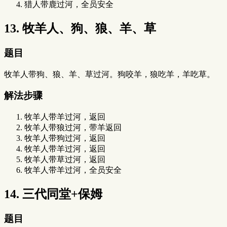
猎人带鹿过河，全员安全
13. 牧羊人、狗、狼、羊、草
题目
牧羊人带狗、狼、羊、草过河。狗咬羊，狼吃羊，羊吃草。
解法步骤
牧羊人带羊过河，返回
牧羊人带狼过河，带羊返回
牧羊人带狗过河，返回
牧羊人带羊过河，返回
牧羊人带草过河，返回
牧羊人带羊过河，全员安全
14. 三代同堂+保姆
题目