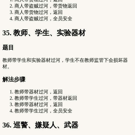
商人带盗贼过河，带货物返回
商人带货物过河，返回
商人带盗贼过河，全员安全
35. 教师、学生、实验器材
题目
教师带学生和实验器材过河，学生不在教师监管下会损坏器
材。
解法步骤
教师带器材过河，返回
教师带学生过河，带器材返回
教师带器材过河，返回
教师带学生过河，全员安全
36. 巡警、嫌疑人、武器