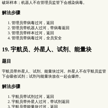
破坏样本；机器人不在管理员监管下会感染病毒。
解法步骤
管理员带病毒过河，返回
管理员带机器人过河，带病毒返回
管理员带样本过河，返回
管理员带病毒过河，全员安全
19. 宇航员、外星人、试剂、能量块
题目
宇航员带外星人、试剂、能量块过河。外星人不在宇航员监管
下会吸收试剂；试剂与能量块放在一起会爆炸。
解法步骤
宇航员带试剂过河，返回
宇航员带外星人过河，带试剂返回
宇航员带能量块过河，返回