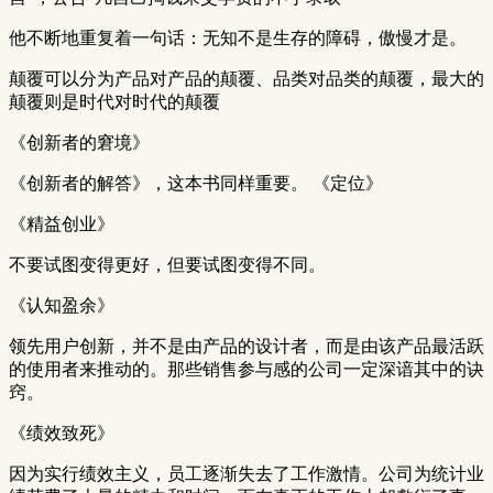
他不断地重复着一句话：无知不是生存的障碍，傲慢才是。
颠覆可以分为产品对产品的颠覆、品类对品类的颠覆，最大的
颠覆则是时代对时代的颠覆
《创新者的窘境》
《创新者的解答》，这本书同样重要。 《定位》
《精益创业》
不要试图变得更好，但要试图变得不同。
《认知盈余》
领先用户创新，并不是由产品的设计者，而是由该产品最活跃
的使用者来推动的。那些销售参与感的公司一定深谙其中的诀
窍。
《绩效致死》
因为实行绩效主义，员工逐渐失去了工作激情。公司为统计业