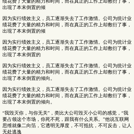
绩花费了大量的精力和时间，而在真正的工作上却敷衍了事，
出现了本末倒置的倾
因为实行绩效主义，员工逐渐失去了工作激情。公司为统计业
绩花费了大量的精力和时间，而在真正的工作上却敷衍了事，
出现了本末倒置的倾
因为实行绩效主义，员工逐渐失去了工作激情。公司为统计业
绩花费了大量的精力和时间，而在真正的工作上却敷衍了事，
出现了本末倒置的
因为实行绩效主义，员工逐渐失去了工作激情。公司为统计业
绩花费了大量的精力和时间，而在真正的工作上却敷衍了事，
出现了本末倒置的倾向。
因为实行绩效主义，员工逐渐失去了工作激情。公司为统计业
绩花费了大量的精力和时间，而在真正的工作上却敷衍了事，
出现了本末倒置的倾向。
“我毁灭你，与你无关”，类比大公司毁灭小公司的感觉，“我
要占领这个市场，你死不死，跟我有什么关系。”他说互联网
思维就像二向箔，它透明无厚度，不可抵抗，不可反击，让人
无处逃逸