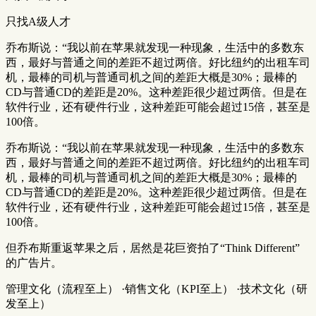
只找A级人才
乔布斯说：“我以前在苹果就发现一种现象，生活中的多数东
西，最好与普通之间的差距不超过两倍。好比纽约的出租车司
机，最棒的司机与普通司机之间的差距大概是30%；最棒的
CD与普通CD的差距是20%。这种差距很少超过两倍。但是在
软件行业，还有硬件行业，这种差距可能会超过15倍，甚至是
100倍。
乔布斯说：“我以前在苹果就发现一种现象，生活中的多数东
西，最好与普通之间的差距不超过两倍。好比纽约的出租车司
机，最棒的司机与普通司机之间的差距大概是30%；最棒的
CD与普通CD的差距是20%。这种差距很少超过两倍。但是在
软件行业，还有硬件行业，这种差距可能会超过15倍，甚至是
100倍。
但乔布斯重返苹果之后，居然是花巨资拍了“Think Different”
的广告片。
管理文化（流程至上） ·销售文化（KPI至上） ·技术文化（研
发至上）