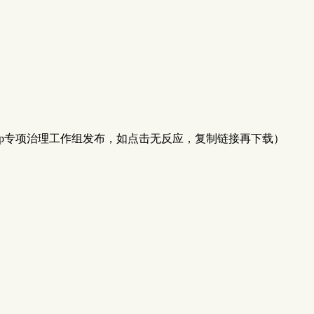
pp专项治理工作组发布，如点击无反应，复制链接再下载）