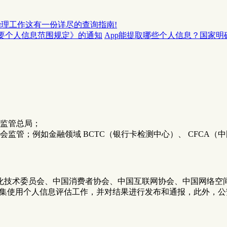
治理工作这有一份详尽的查询指南!
要个人信息范围规定》的通知
App能提取哪些个人信息？国家明
监管总局；
监管；例如金融领域 BCTC（银行卡检测中心）、 CFCA（
化技术委员会、中国消费者协会、中国互联网协会、中国网络空间
违规收集使用个人信息评估工作，并对结果进行发布和通报，此外，