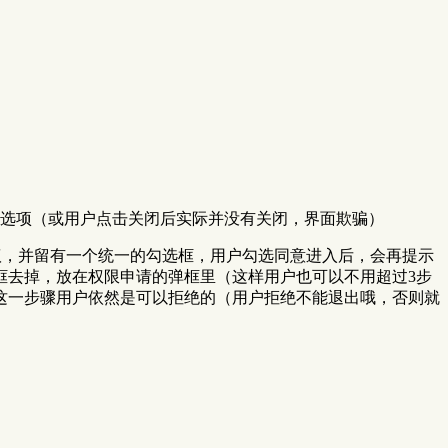
选项（或用户点击关闭后实际并没有关闭，界面欺骗）
协议，并留有一个统一的勾选框，用户勾选同意进入后，会再提示
框去掉，放在权限申请的弹框里（这样用户也可以不用超过3步
这一步骤用户依然是可以拒绝的（用户拒绝不能退出哦，否则就