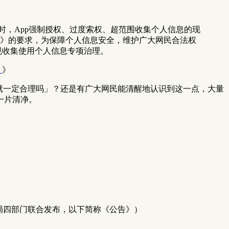
时，App强制授权、过度索权、超范围收集个人信息的现
》的要求，为保障个人信息安全，维护广大网民合法权
违规收集使用个人信息专项治理。
》
》
就一定合理吗」？还是有广大网民能清醒地认识到这一点，大量
一片清净。
局四部门联合发布，以下简称《公告》）