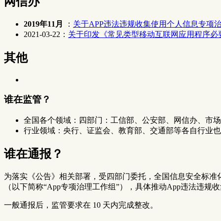
网信办
2019年11月
：
关于APP违法违规收集使用个人信息专项
2021-03-22：
关于印发《常见类型移动互联网应用程序必
其他
谁在监管？
全国各个领域：四部门：工信部、公安部、网信办、市场
行业领域：央行、证监会、教育部、交通部等各自行业也会
谁在通报？
为落实《公告》相关部署，受四部门委托，全国信息安全标准
（以下简称“App专项治理工作组”），具体推动App违法
一般通报后，监管要求在 10 天内完成整改。