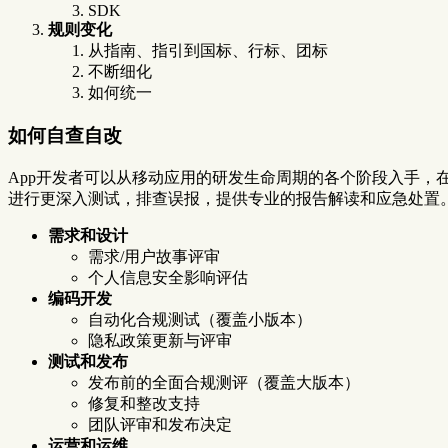
SDK
规则变化
从指南、指引到国标、行标、团标
不断细化
如何统一
如何自查自改
App开发者可以从移动应用的研发生命周期的各个阶段入手，在
进行更深入测试，排查误报，提供专业的报告解读和应急处置
需求和设计
需求/用户故事评审
个人信息安全影响评估
编码开发
自动化合规测试（覆盖小版本）
隐私政策更新与评审
测试和发布
发布前的全面合规测评（覆盖大版本）
修复和整改支持
团队评审和发布决定
运营和运维