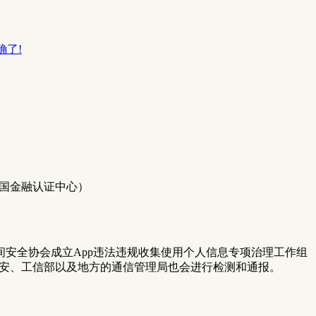
确了!
中国金融认证中心）
安全协会成立App违法违规收集使用个人信息专项治理工作组
公安、工信部以及地方的通信管理局也会进行检测和通报。