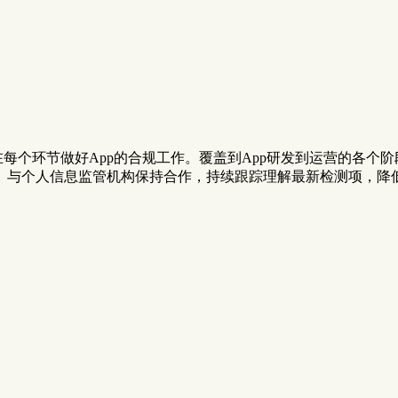
每个环节做好App的合规工作。覆盖到App研发到运营的各个
。与个人信息监管机构保持合作，持续跟踪理解最新检测项，降