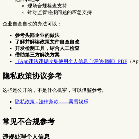
现场合规检查支持
针对监管通报问题的应急支持
企业自查自改的办法可以：
参考头部企业的做法
了解并解读政策文件自查自改
开发检测工具，结合人工检查
借助第三方解决方案
《App违法违规收集使用个人信息自评估指南》PDF
（A
隐私政策协议参考
这些是公开的，不是什么机密，可以借鉴参考。
隐私政策 - 法律条款——暴雪娱乐
常见不合规参考
违规处理个人信息