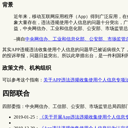
背景
近年来，移动互联网应用程序（App）得到广泛应用，
象大量存在，违法违规使用个人信息的问题十分突出，广
益，中央网信办、工业和信息化部、公安部、市场监管总局
–摘自
中央网信办、工业和信息化部、公安部、市场监管总
其实APP违规违法收集使用个人信息的问题早已被诟病很久
的投诉举报，问题日益突出。所以此举措出台，是一件利国利
政策文件、机构组织
可以参考这个指南：
关于APP违法违规收集使用个人信息专项
四部联合
四部委指：中央网信办、工信部、公安部、市场监管总局四部
2019-01-25：
《关于开展App违法违规收集使用个人信息