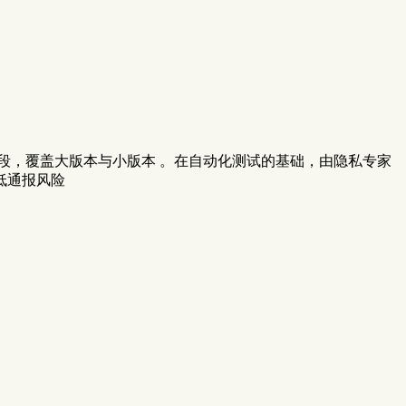
阶段，覆盖大版本与小版本 。在自动化测试的基础，由隐私专家
低通报风险