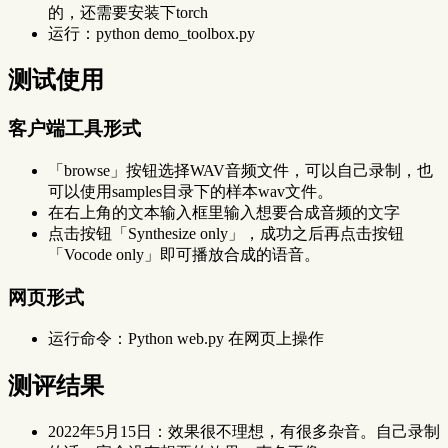
的，还需要安装下torch
运行：python demo_toolbox.py
测试使用
客户端工具形式
「browse」按钮选择WAV音频文件，可以自己录制，也
可以使用samples目录下的样本wav文件。
在右上角的文本输入框里输入想要合成音频的文字
点击按钮「Synthesize only」，成功之后再点击按钮
「Vocode only」即可播放合成的语音。
网页形式
运行命令：Python web.py 在网页上操作
测评结果
2022年5月15日：效果很不理想，有很多杂音。自己录制