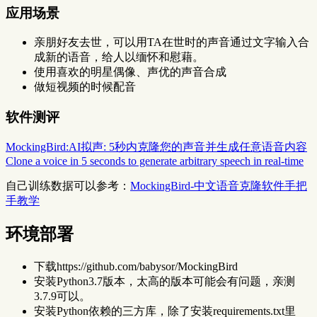
应用场景
亲朋好友去世，可以用TA在世时的声音通过文字输入合
成新的语音，给人以缅怀和慰藉。
使用喜欢的明星偶像、声优的声音合成
做短视频的时候配音
软件测评
MockingBird:AI拟声: 5秒内克隆您的声音并生成任意语音内容
Clone a voice in 5 seconds to generate arbitrary speech in real-time
自己训练数据可以参考：
MockingBird-中文语音克隆软件手把
手教学
环境部署
下载https://github.com/babysor/MockingBird
安装Python3.7版本，太高的版本可能会有问题，亲测
3.7.9可以。
安装Python依赖的三方库，除了安装requirements.txt里