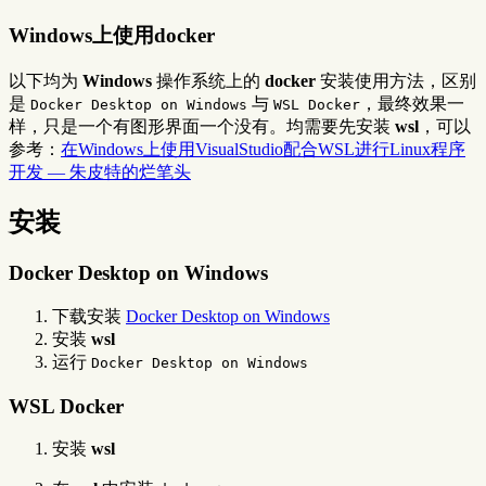
Windows上使用docker
以下均为
Windows
操作系统上的
docker
安装使用方法，区别
是
与
，最终效果一
Docker Desktop on Windows
WSL Docker
样，只是一个有图形界面一个没有。均需要先安装
wsl
，可以
参考：
在Windows上使用VisualStudio配合WSL进行Linux程序
开发 — 朱皮特的烂笔头
安装
Docker Desktop on Windows
下载安装
Docker Desktop on Windows
安装
wsl
运行
Docker Desktop on Windows
WSL Docker
安装
wsl