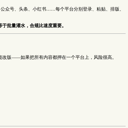
DN、公众号、头条、小红书……每个平台分别登录、粘贴、排版、
等于批量灌水，合规比速度重要。
可能改版——如果把所有内容都押在一个平台上，风险很高。