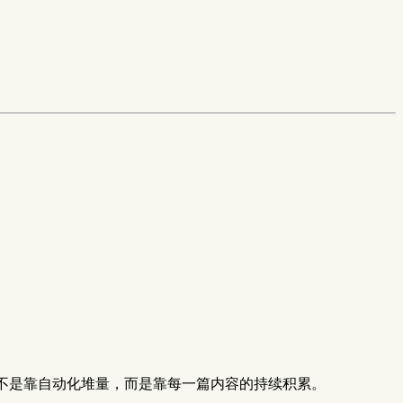
主义不是靠自动化堆量，而是靠每一篇内容的持续积累。