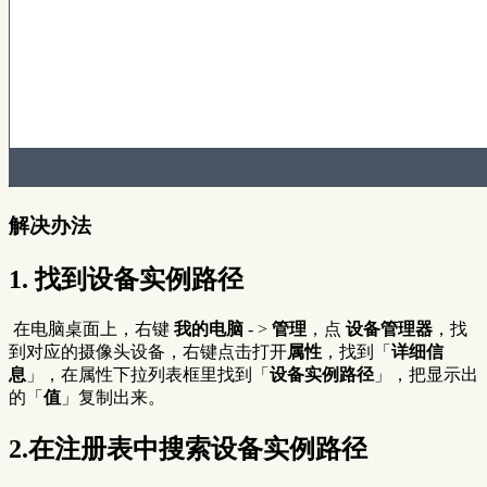
解决办法
1. 找到设备实例路径
​ 在电脑桌面上，右键
我的电脑
- >
管理
，点
设备管理器
，找
到对应的摄像头设备，右键点击打开
属性
，找到「
详细信
息
」，在属性下拉列表框里找到「
设备实例路径
」，把显示出
的「
值
」复制出来。
2.在注册表中搜索设备实例路径