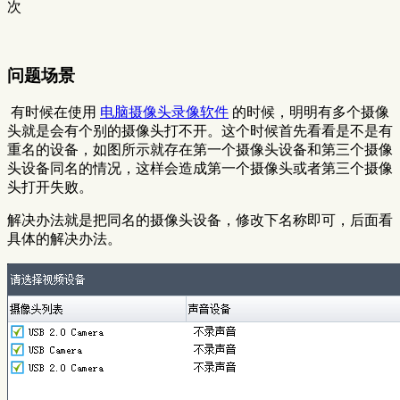
次
问题场景
​ 有时候在使用
电脑摄像头录像软件
的时候，明明有多个摄像
头就是会有个别的摄像头打不开。这个时候首先看看是不是有
重名的设备，如图所示就存在第一个摄像头设备和第三个摄像
头设备同名的情况，这样会造成第一个摄像头或者第三个摄像
头打开失败。
解决办法就是把同名的摄像头设备，修改下名称即可，后面看
具体的解决办法。