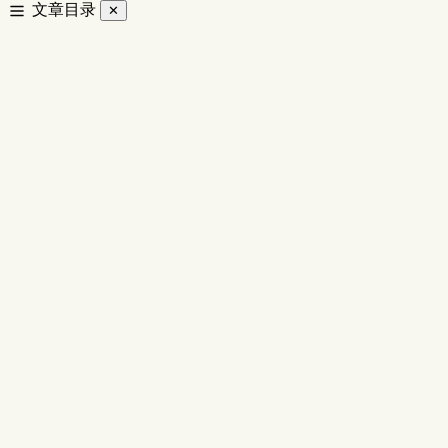
文章目录
✕