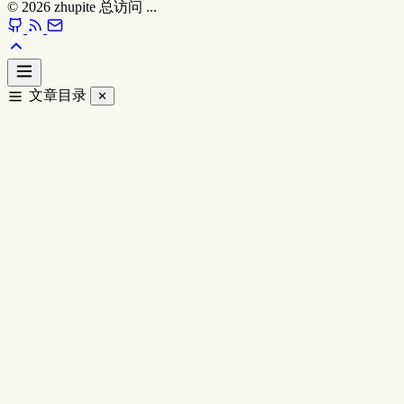
© 2026
zhupite
总访问
...
文章目录
✕