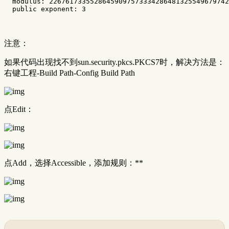
  modulus: 22676173355286459097573334286481325549679742
注意：
如果代码出现找不到sun.security.pkcs.PKCS7时，解决方法是：
右键工程-Build Path-Config Build Path
点Edit：
点Add，选择Accessible，添加规则：**