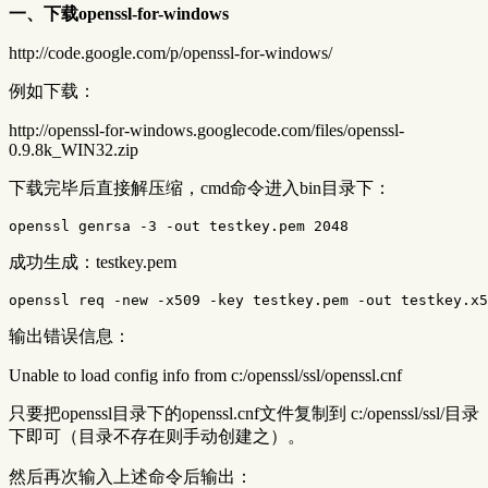
一、下载openssl-for-windows
http://code.google.com/p/openssl-for-windows/
例如下载：
http://openssl-for-windows.googlecode.com/files/openssl-
0.9.8k_WIN32.zip
下载完毕后直接解压缩，cmd命令进入bin目录下：
成功生成：testkey.pem
输出错误信息：
Unable to load config info from c:/openssl/ssl/openssl.cnf
只要把openssl目录下的openssl.cnf文件复制到 c:/openssl/ssl/目录
下即可（目录不存在则手动创建之）。
然后再次输入上述命令后输出：