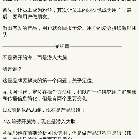
首先：让员工成为粉丝，其次让员工的朋友也成为用户，最
后，要和用户做朋友。
做出有爱的产品，用户就会回报予爱。用户的爱会持续激励团
队。
——————————–品牌篇——————————–
不是劈开脑海，而是潜入大脑
我是谁？
这是品牌要解决的第一个问题，关乎定位。
互联网时代，定位在操作方法中，和以前一样讲究用户群聚焦
和传播信息简化，但是有两个重要变化：
1.以前是竞品思维，现在是产品思维；
2.以前劈开脑海，现在是潜入大脑
竞品思维在前期分析可以使用，但是做产品过程中是很忌讳