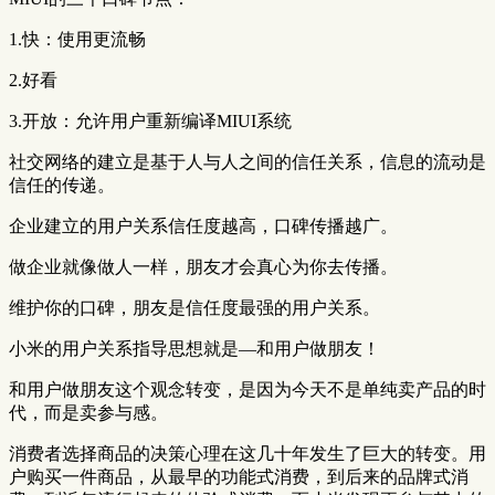
1.快：使用更流畅
2.好看
3.开放：允许用户重新编译MIUI系统
社交网络的建立是基于人与人之间的信任关系，信息的流动是
信任的传递。
企业建立的用户关系信任度越高，口碑传播越广。
做企业就像做人一样，朋友才会真心为你去传播。
维护你的口碑，朋友是信任度最强的用户关系。
小米的用户关系指导思想就是—和用户做朋友！
和用户做朋友这个观念转变，是因为今天不是单纯卖产品的时
代，而是卖参与感。
消费者选择商品的决策心理在这几十年发生了巨大的转变。用
户购买一件商品，从最早的功能式消费，到后来的品牌式消