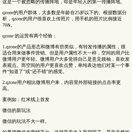
这是一个被忽略的传播阵地，却是年轻人的第一传播阵地。
qzone的用户群体，大多数是年龄在25岁以下的。根据数据分
析，qzone的用户很喜欢上传照片，用手机的照片比例接近
70&。
qzone 的运营有两个经验：
1.qzone的产品形态和微博有些类似，有转发传播的属性，很
适合用来做事件营销。但是用户属性不大一样，空间的用户比
微博用户更年轻。微博用户大多觉得自己是意见领袖，喜欢发
表观点。而空间的用户更喜欢点赞，单纯表达他们对某一个事
件“知道了”或“还不错”的感觉。
2.qzone用户相比微博用户来，内容里外部链接的点击率更
高。
案例如：红米线上首发
微信的新玩法
微信的玩法不大一样。