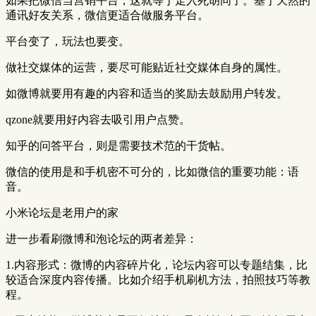
如果把微信当营销平台，这就等于走入死胡同了。基于天然的
通讯好友关系，微信更适合做服务平台。
平台变了，玩法也要变。
做社交媒体的运营，要尽可能贴近社交媒体自身的属性。
如微博就要用有趣的内容和适当的奖励去鼓励用户转发。
qzone就要用好内容去吸引用户点赞。
知乎的问答平台，则是需要技术范的干货帖。
微信的使用是和手机密不可分的，比如微信的重要功能：语
音。
小米论坛是老用户的家
进一步看刷微博和泡论坛的两者差异：
1.内容形式：微博的内容碎片化，论坛内容可以专题结集，比
较适合深度内容传播。比如介绍手机刷机方法，拍照技巧等教
程。