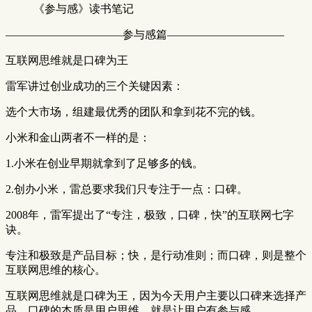
《参与感》读书笔记
——————————–参与感篇——————————–
互联网思维就是口碑为王
雷军讲过创业成功的三个关键因素：
选个大市场，组建最优秀的团队和拿到花不完的钱。
小米和金山两者不一样的是：
1.小米在创业早期就拿到了足够多的钱。
2.创办小米，雷总要求我们只专注于一点：口碑。
2008年，雷军提出了“专注，极致，口碑，快”的互联网七字
诀。
专注和极致是产品目标；快，是行动准则；而口碑，则是整个
互联网思维的核心。
互联网思维就是口碑为王，因为今天用户主要以口碑来选择产
品。口碑的本质是用户思维，就是让用户有参与感。