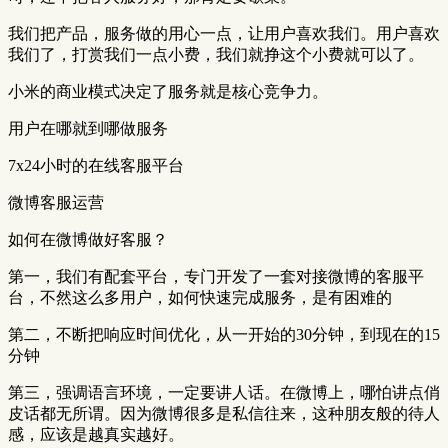
我们把产品，服务做的用心一点，让用户喜欢我们。用户喜欢
我们了，打赏我们一点小费，我们就挣这个小费就可以了。
小米的商业模式决定了服务就是核心竞争力。
用户在哪就到哪做服务
7x24小时的在线客服平台
微博客服运营
如何在微博做好客服？
第一，我们有配套平台，专门开发了一套对接微博的客服平
台，不然这么多用户，如何快速完成服务，是有困难的
第二，不断把响应时间优化，从一开始的30分钟，到现在的15
分钟
第三，强调语言环境，一定要讲人话。在微博上，哪怕讲点俏
皮话都无所谓。因为微博很多是私信往来，这种朋友般的待人
感，应该是越真实越好。