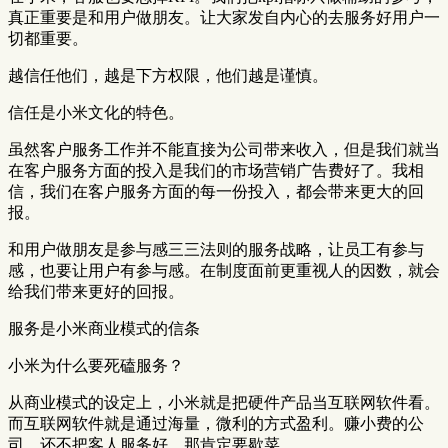
真正重要是和用户做朋友。让大家发自内心的去服务好用户一
切都重要。
越信任他们，越是下方权限，他们越是谨慎。
信任是小米文化的特色。
虽然客户服务工作并不能直接为公司带来收入，但是我们就当
在客户服务方面的投入是我们的市场营销广告费好了。我相
信，我们在客户服务方面的每一份投入，都会带来更大的回
报。
和用户做朋友是参与感三三法则的服务战略，让员工有参与
感，也要让用户有参与感。在制度面前更重视人的因数，就会
给我们带来更好的回报。
服务是小米商业模式的信条
小米为什么要死磕服务？
从商业模式的设定上，小米就是把硬件产品当互联网软件看。
而互联网软件就是通过海量，微利的方式盈利。赚小费的公
司，还不把客人服务好，那肯定要歇菜。