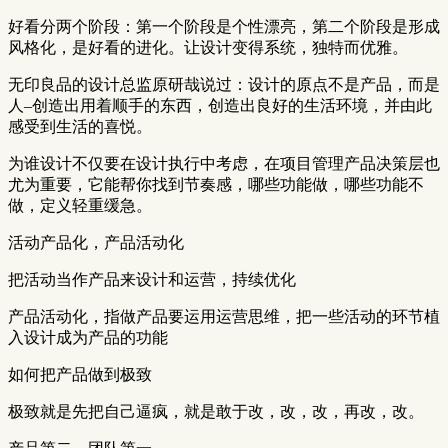
好看分两个阶段：第一个阶段是个性漂亮，第二个阶段是形成
风格化，是好看的进化。让设计变得系统，独特而优雅。
无印良品的设计总监原研哉说过：设计的原点不是产品，而是
人–创造出用着顺手的东西，创造出良好的生活环境，并由此
感受到生活的喜悦。
为谁设计不仅要在设计执行中考虑，在项目管理产品决策层也
尤为重要，它能帮你找到节奏感，哪些功能做，哪些功能不
做，定义轻重缓急。
活动产品化，产品活动化
把活动当作产品来设计和运营，持续优化
产品活动化，指做产品要运用运营思维，把一些活动的环节植
入设计成为产品的功能
如何把产品做到极致
极致就是先把自己逼疯，就是敢于改，改，改，再改，改。