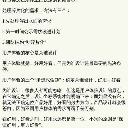
处理碎片化的需求，方法有三个：
1.先处理浮出水面的需求
2.第一时间公示需求改进计划
3.团队结构也“碎片化”
用户体验的核心是为谁设计
用户体验就是，好用好看，但是为谁设计是最重要的先决条
件。
用户体验的三个“渐进式命题”：确定为谁设计，好用，好看
为谁设计，很多人都可能忽略，但这是用户体验设计的原点，
在它确定之后，设计坐标系统才能明确下来；而如果没有它，
就无法正确定位产品好用，好看的努力方向，产品设计就会很
苍白，因为不同用户群体的需求可谓千差万别。
在好用，好看之间，好用永远都是第一位。小米的原则是“保
证好用，努力好看”。