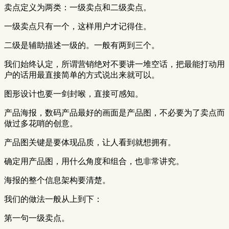
卖点定义为两类：一级卖点和二级卖点。
一级卖点只有一个，这样用户才记得住。
二级是辅助描述一级的。一般有两到三个。
我们始终认定，所谓营销绝对不要讲一堆空话，把最能打动用
户的话用最直接简单的方式说出来就可以。
图形设计也要一剑封喉，直接可感知。
产品海报，数码产品最好的画面是产品图，不必要为了卖点而
做过多花哨的创意。
产品图关键是要体现品质，让人看到就想拥有。
确定用产品图，用什么角度和组合，也非常讲究。
海报的整个信息架构要清楚。
我们的做法一般从上到下：
第一句一级卖点。