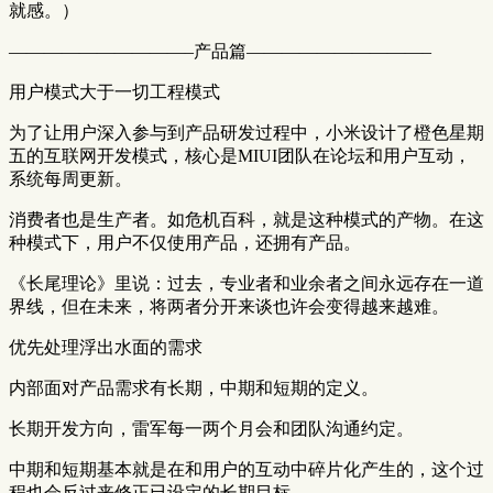
就感。）
——————————–产品篇——————————–
用户模式大于一切工程模式
为了让用户深入参与到产品研发过程中，小米设计了橙色星期
五的互联网开发模式，核心是MIUI团队在论坛和用户互动，
系统每周更新。
消费者也是生产者。如危机百科，就是这种模式的产物。在这
种模式下，用户不仅使用产品，还拥有产品。
《长尾理论》里说：过去，专业者和业余者之间永远存在一道
界线，但在未来，将两者分开来谈也许会变得越来越难。
优先处理浮出水面的需求
内部面对产品需求有长期，中期和短期的定义。
长期开发方向，雷军每一两个月会和团队沟通约定。
中期和短期基本就是在和用户的互动中碎片化产生的，这个过
程也会反过来修正已设定的长期目标。