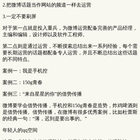
2.把微博话题当作网站的频道一样去运营
3.一定不要刷屏
对于第一点就是投入重兵，为微博运营配备完善的产品经理，
主编和编辑，设计师以及软件工程师。
第二点则是通过运营，不断摸索总结出来一系列经验，每个需
要长期运营的话题都配备专人运营，并且不断总结出这些话题
的不同特点。
案例一：我是手机控
案例二：150g青春
案例三：“来自星星的你”的借势传播
微博要学会借势传播，手机控和150g青春是造势，炸鸡啤酒则
是借势传播。借势传播，在微博有很多优秀案例，比如杜蕾斯
的经典一句：“薄，迟到是要出事的。”
年轻人的qq空间