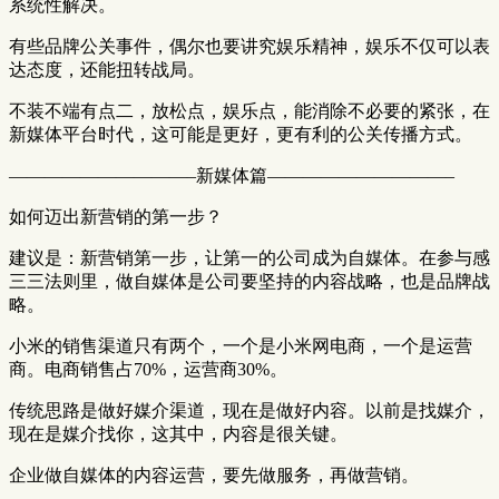
系统性解决。
有些品牌公关事件，偶尔也要讲究娱乐精神，娱乐不仅可以表
达态度，还能扭转战局。
不装不端有点二，放松点，娱乐点，能消除不必要的紧张，在
新媒体平台时代，这可能是更好，更有利的公关传播方式。
——————————–新媒体篇——————————–
如何迈出新营销的第一步？
建议是：新营销第一步，让第一的公司成为自媒体。在参与感
三三法则里，做自媒体是公司要坚持的内容战略，也是品牌战
略。
小米的销售渠道只有两个，一个是小米网电商，一个是运营
商。电商销售占70%，运营商30%。
传统思路是做好媒介渠道，现在是做好内容。以前是找媒介，
现在是媒介找你，这其中，内容是很关键。
企业做自媒体的内容运营，要先做服务，再做营销。