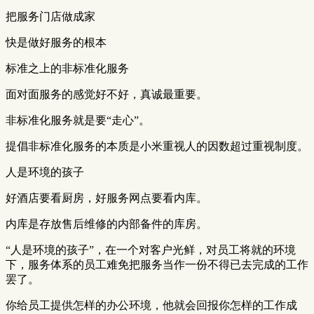
把服务门店做成家
快是做好服务的根本
标准之上的非标准化服务
面对面服务的感觉好不好，真诚最重要。
非标准化服务就是要“走心”。
提倡非标准化服务的本质是小米重视人的因数超过重视制度。
人是环境的孩子
好酒店要看厨房，好服务网点要看内库。
内库是存放售后维修的内部备件的库房。
“人是环境的孩子”，在一个对客户光鲜，对员工将就的环境
下，服务体系的员工难免把服务当作一份不得已去完成的工作
罢了。
你给员工提供怎样的办公环境，他就会回报你怎样的工作成