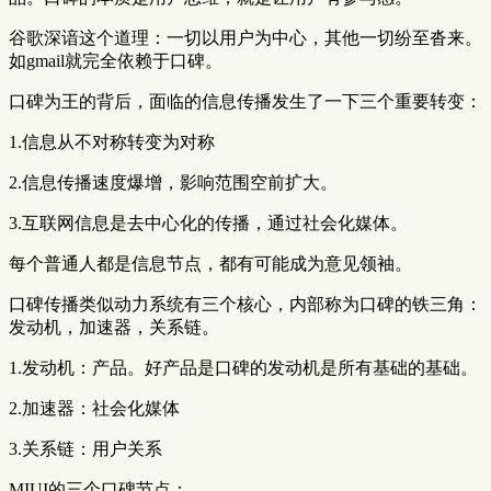
谷歌深谙这个道理：一切以用户为中心，其他一切纷至沓来。
如gmail就完全依赖于口碑。
口碑为王的背后，面临的信息传播发生了一下三个重要转变：
1.信息从不对称转变为对称
2.信息传播速度爆增，影响范围空前扩大。
3.互联网信息是去中心化的传播，通过社会化媒体。
每个普通人都是信息节点，都有可能成为意见领袖。
口碑传播类似动力系统有三个核心，内部称为口碑的铁三角：
发动机，加速器，关系链。
1.发动机：产品。好产品是口碑的发动机是所有基础的基础。
2.加速器：社会化媒体
3.关系链：用户关系
MIUI的三个口碑节点：