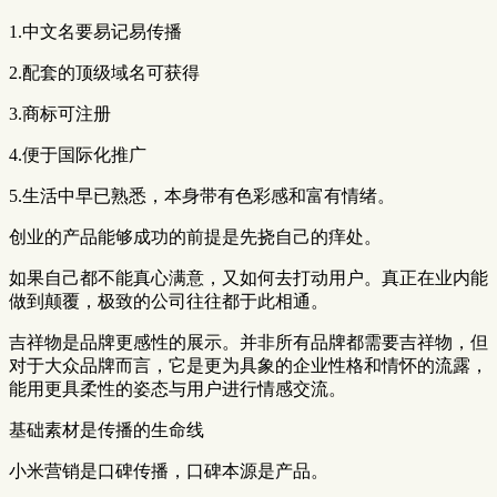
1.中文名要易记易传播
2.配套的顶级域名可获得
3.商标可注册
4.便于国际化推广
5.生活中早已熟悉，本身带有色彩感和富有情绪。
创业的产品能够成功的前提是先挠自己的痒处。
如果自己都不能真心满意，又如何去打动用户。真正在业内能
做到颠覆，极致的公司往往都于此相通。
吉祥物是品牌更感性的展示。并非所有品牌都需要吉祥物，但
对于大众品牌而言，它是更为具象的企业性格和情怀的流露，
能用更具柔性的姿态与用户进行情感交流。
基础素材是传播的生命线
小米营销是口碑传播，口碑本源是产品。