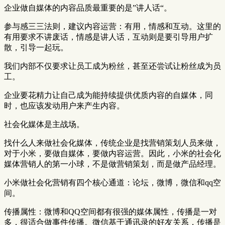
企业做自媒体的内容品质最重要的是”讲人话“。
参与感三三法则，建议内容运营：有用，情感和互动。这里的
有用要求不讲废话，情感是讲人话，互动则是要引导用户扩
散，引导一起玩。
我们内部不仅要求让员工成为粉丝，甚至还尝试让粉丝成为员
工。
企业要花精力让自己成为能持续提供优质内容的自媒体，同
时，也应该发动用户来产生内容。
社会化媒体是主战场。
找什么人来做社会化媒体，传统企业是找营销策划人员来做，
对于小米，要做自媒体，要做内容运营。因此，小米的社会化
媒体营销人的第一小球，不是做营销策划，而是做产品经理。
小米做社会化营销有四个核心通道：论坛，微博，微信和qq空
间。
传播属性：微博和QQ空间都有很强的媒体属性，传播是一对
多，很适合做事件传播。微信基于通讯录的好友关系，传播是