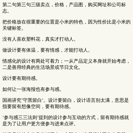
第二句第三句三级卖点，价格，产品图，购买网址和公司标
志。
把价格放在很重要的位置是小米的特色，因为性价比是小米的
关键标签。
没有人喜欢塑料花，真实才打动人。
做设计要有体温，要有情感，才能打动人。
情感化的设计有两处可着力；一从产品定义本身就开始考虑，
二是善用经典的生活场景或节日文化。
设计要有期待感。
如何让一张海报也有参与感。
国画讲究’守黑留白’。设计要留白，设计语言别太满，意思是
指要留有想像空间，要有期待感。
‘参与感三三法则’提到的设计参与互动的方式，留有期待感就
是为了让用户更方便参与进来点评。