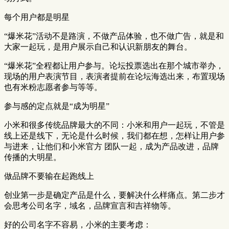
每个用户都是明星
“爆米花”活动不是路演，不做产品体验，也不做广告，就是和
大家一起玩，是用户展示自己和认识新朋友的舞台。
“爆米花”全程都让用户参与。论坛投票选出在那个城市举办，
现场的用户表演节目，表演者提前在论坛海选出来，布置现场
也有米粉志愿者参与等等。
参与感的定点就是“成为明星”
小米和很多传统品牌最大的不同：小米和用户一起玩，不管是
线上还是线下，无论是什么时候，我们都在想，怎样让用户参
与进来，让他们和小米官方 团队一起，成为产品改进，品牌
传播的大明星。
做品牌不要输在起跑线上
创业第一步是确定产品是什么，要解决什么样痛点。第二步才
会思考公司名字，域名，品牌宣言和吉祥物等。
好的公司名字不容易，小米的主要考虑：