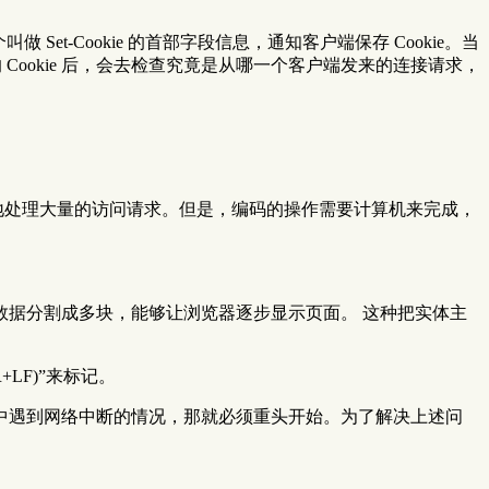
 Set-Cookie 的首部字段信息，通知客户端保存 Cookie。当
Cookie 后，会去检查究竟是从哪一个客户端发来的连接请求，
地处理大量的访问请求。但是，编码的操作需要计算机来完成，
数据分割成多块，能够让浏览器逐步显示页面。 这种把实体主
LF)”来标记。
中遇到网络中断的情况，那就必须重头开始。为了解决上述问