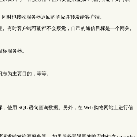
，同时也接收服务器返回的响应并转发给客户端。
理。有时客户端可能都不会察觉，自己的通信目标是一个网关。
目标服务器。
日志为主要目的，等等。
 SQL 语句查询数据。另外，在 Web 购物网站上进行信
求转发给源服务器。 如果服务器返回的响应中包含 no-cache