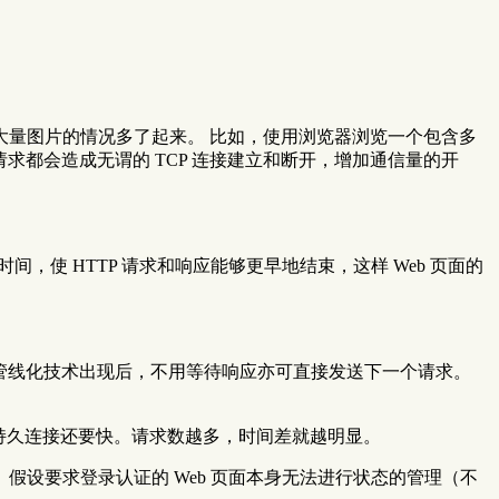
大量图片的情况多了起来。 比如，使用浏览器浏览一个包含多
的请求都会造成无谓的 TCP 连接建立和断开，增加通信量的开
使 HTTP 请求和响应能够更早地结束，这样 Web 页面的
求。管线化技术出现后，不用等待响应亦可直接发送下一个请求。
则比持久连接还要快。请求数越多，时间差就越明显。
假设要求登录认证的 Web 页面本身无法进行状态的管理（不