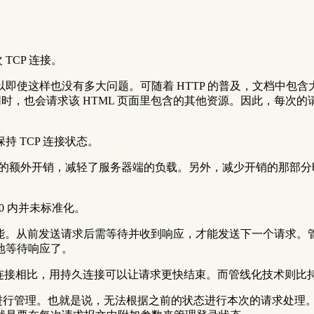
TCP 连接。
即使这样也没有多大问题。可随着 HTTP 的普及，文档中包含
的同时，也会请求该 HTML 页面里包含的其他资源。因此，每次
 TCP 连接状态。
的额外开销，减轻了服务器端的负载。另外，减少开销的那部分时间，
.0 内并未标准化。
送成为可能。从前发送请求后需等待并收到响应，才能发送下一个请
地等待响应了。
，与挨个连接相比，用持久连接可以让请求更快结束。而管线化技术
进行管理。也就是说，无法根据之前的状态进行本次的请求处理。 