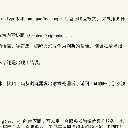
 标明 multipart/byteranges 后返回响应报文。 如果服务器
Content Negotiation）。
语言、字符集、编码方式等作为判断的基准。 包含在请求报
求，还是出现了错误。
比如，当从浏览器发出请求处理后，返回 204 响应，那么浏
sting Service）的供应商，可以用一台服务器为多位客户服务，也
即使物理层面只有一台服务器，但只要使用虚拟主机的功能，则可以