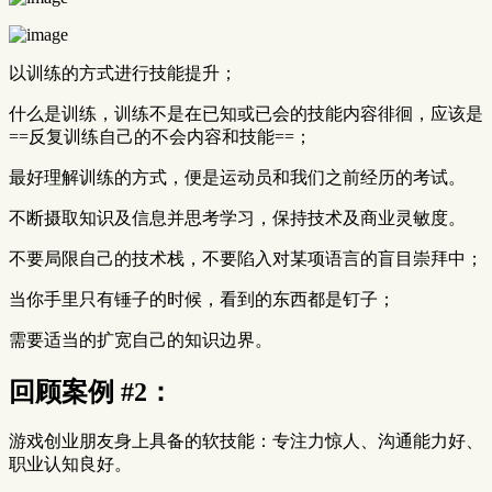
以训练的方式进行技能提升；
什么是训练，训练不是在已知或已会的技能内容徘徊，应该是
==反复训练自己的不会内容和技能==；
最好理解训练的方式，便是运动员和我们之前经历的考试。
不断摄取知识及信息并思考学习，保持技术及商业灵敏度。
不要局限自己的技术栈，不要陷入对某项语言的盲目崇拜中；
当你手里只有锤子的时候，看到的东西都是钉子；
需要适当的扩宽自己的知识边界。
回顾案例 #2：
游戏创业朋友身上具备的软技能：专注力惊人、沟通能力好、
职业认知良好。