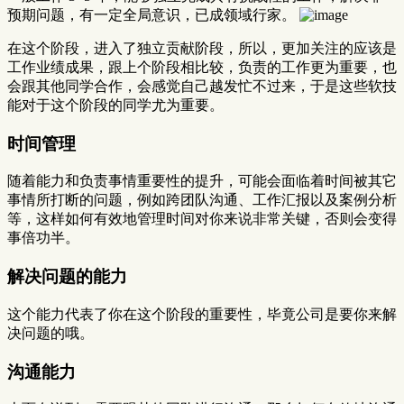
预期问题，有一定全局意识，已成领域行家。
在这个阶段，进入了独立贡献阶段，所以，更加关注的应该是
工作业绩成果，跟上个阶段相比较，负责的工作更为重要，也
会跟其他同学合作，会感觉自己越发忙不过来，于是这些软技
能对于这个阶段的同学尤为重要。
时间管理
随着能力和负责事情重要性的提升，可能会面临着时间被其它
事情所打断的问题，例如跨团队沟通、工作汇报以及案例分析
等，这样如何有效地管理时间对你来说非常关键，否则会变得
事倍功半。
解决问题的能力
这个能力代表了你在这个阶段的重要性，毕竟公司是要你来解
决问题的哦。
沟通能力