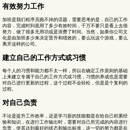
有效努力工作
加班是我们程序员跑不掉的话题，需要思考的是，自己的工作
内容，完成时到底用了多少有效时间，千万不要只是看上去很
努力，做了很多无用功或是浪费了时间。当然，如果你公司文
化是由加班多少来决定晋升和绩效的，要么玩这个游戏，要么
离开这样的公司。
建立自己的工作方式或习惯
每个人的习惯和能力都不太一样，所以在确定工作原则的基础
上来建立专属于自己的工作方式或习惯，习惯的养成也是需要
对自己进行更新的过程，这个过程不会轻松，但是是个复利的
过程。
对自己负责
不论是提升工作效率，还是学习新的技能都是在给自己积累经
验和知识，在进行工作输出时，需要对自己所完成的内容进行
负责，使其达到最好的状态和输出标准，这一切的努力都是在