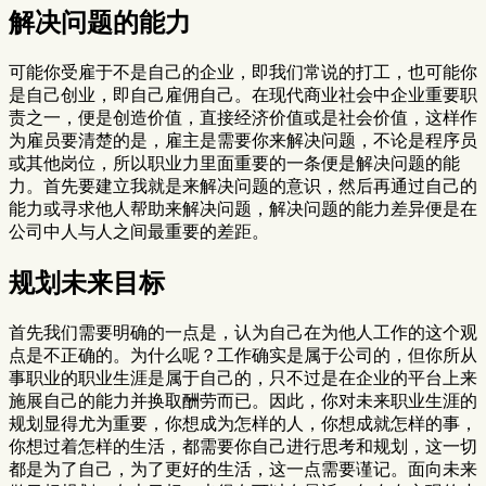
解决问题的能力
可能你受雇于不是自己的企业，即我们常说的打工，也可能你
是自己创业，即自己雇佣自己。在现代商业社会中企业重要职
责之一，便是创造价值，直接经济价值或是社会价值，这样作
为雇员要清楚的是，雇主是需要你来解决问题，不论是程序员
或其他岗位，所以职业力里面重要的一条便是解决问题的能
力。首先要建立我就是来解决问题的意识，然后再通过自己的
能力或寻求他人帮助来解决问题，解决问题的能力差异便是在
公司中人与人之间最重要的差距。
规划未来目标
首先我们需要明确的一点是，认为自己在为他人工作的这个观
点是不正确的。为什么呢？工作确实是属于公司的，但你所从
事职业的职业生涯是属于自己的，只不过是在企业的平台上来
施展自己的能力并换取酬劳而已。因此，你对未来职业生涯的
规划显得尤为重要，你想成为怎样的人，你想成就怎样的事，
你想过着怎样的生活，都需要你自己进行思考和规划，这一切
都是为了自己，为了更好的生活，这一点需要谨记。面向未来