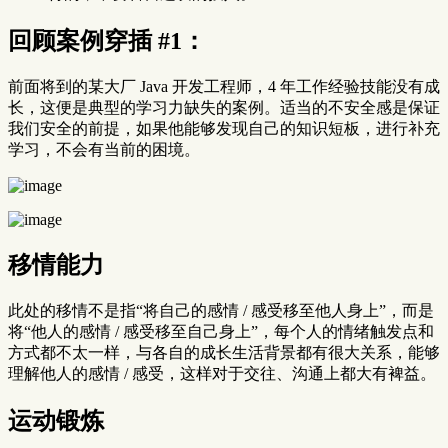
回顾案例穿插 #1：
前面将到的某大厂 Java 开发工程师，4 年工作经验技能没有成
长，这便是典型的学习力缺失的案例。适当的不安全感是保证
我们安全的前提，如果他能够发现自己的知识短板，进行补充
学习，不会有当前的困境。
移情能力
此处的移情不是指“将自己的感情 / 感受移至他人身上”，而是
将“他人的感情 / 感受移至自己身上”，每个人的情绪触发点和
方式都不太一样，与各自的成长生活背景都有很大关系，能够
理解他人的感情 / 感受，这样对于交往、沟通上都大有裨益。
运动锻炼