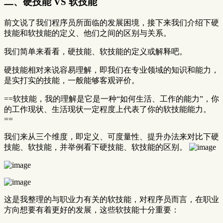
二、硬技能 VS 软技能
前文说了我们程序员所面临的发展困境，接下来我们介绍下硬
技能和软技能的定义、他们之间的区别与关系。
我们简单来看看，硬技能、软技能的定义或解释吧。
硬技能相对来说容易理解，即我们在专业领域的知识和能力，
是实打实的技能，一般能够客观评价。
==软技能，我的理解是它是一种“如何生活、工作的能力”，你
的工作现状、生活现状一定程度上代表了你的软技能能力。
==
我们来从三个维度，即定义、可度量性、提升办法来对比下硬
技能、软技能，并举例看下硬技能、软技能的区别。
这是我整理的与职业力有关的软技能，对程序员而言，在职业
方向想要有着更好的发展，这些软技能十分重要：