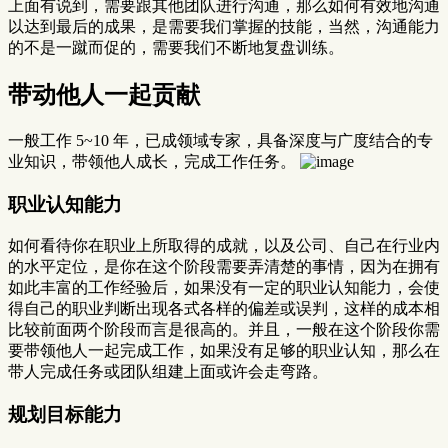
上面有说到，需要跟其他团队进行沟通，那么如何有效地沟通
以达到最后的成果，是需要我们掌握的技能，当然，沟通能力
的不是一蹴而促的，需要我们不断地复盘训练。
带动他人一起贡献
一般工作 5~10 年，已成领域专家，具备深度与广度结合的专
业知识，带领他人成长，完成工作任务。
职业认知能力
如何看待你在职业上所取得的成就，以及公司、自己在行业内
的水平定位，是你在这个阶段需要弄清楚的事情，因为在拥有
如此丰富的工作经验后，如果没有一定的职业认知能力，会使
得自己的职业判断出现各式各样的偏差或误判，这样的成本相
比较前面两个阶段而言是很高的。并且，一般在这个阶段你需
要带领他人一起完成工作，如果没有足够的职业认知，那么在
带人完成任务或团队组建上面或许会走弯路。
规划目标能力