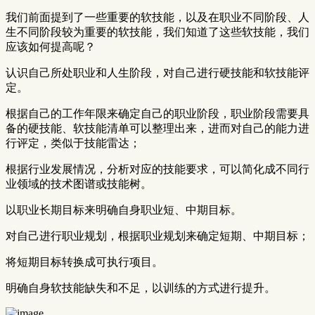
我们前面提到了一些重要的软技能，以及在职业不同阶段、人
生不同阶段较为重要的软技能，我们知道了这些软技能，我们
应该如何提高呢？
认识自己所处职业和人生阶段，对自己进行硬技能和软技能评
定。
根据自己的工作年限来确定自己的职业阶段，职业阶段需要具
备的硬技能、软技能清单可以整理出来，进而对自己的能力进
行评定，类似于技能雷达；
根据行业发展情况，分析对应的技能要求，可以简化成不同行
业领域的技术图谱或技能树。
以职业长期目标来明确自身职业短、中期目标。
对自己进行职业规划，根据职业规划来确定短期、中期目标；
将短期目标转换成可执行项目。
明确自身软技能缺失和不足，以训练的方式进行提升。