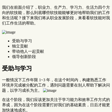
我们在前面介绍了，职业力、生产力、学习力、生活力四个方
向的软技能，那么到底哪些软技能能够更好地帮助我们的工作
和生活呢？接下来我们将从职业发展阶段，来看看软技能对我
们工作生活的帮助。
受助与学习
独立贡献
带动他人一起贡献
领导创新阶段
受助与学习
一般情况下工作年限 1~3 年，在这个时间内，构建熟悉工作
环境并完成被分配的工作，遇到问题需要在别人帮助下解决问
题，以学习成长为主。
在这个阶段，我们应该更加关注于学习能力和效率工作方式的
养成，因为在这个阶段需要打好我们的基础素质，日后才能更
加快速地成长。