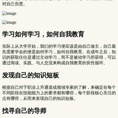
对自己负责。
学习如何学习，如何自我教育
实际上从大学开始，我们的学习便应该是由自己做主，自己最
先需要学会的便是如何学习，如何自我教育。在成年之后，知
识的获取往往是通过主动学习，而不是被动学习所获得，可以
通过阅读、实践、与人交流来构成自我教育的良性循环。
发现自己的知识短板
根据自己对于职业上升通道或领域专家的了解，来确定在每个
不同阶段在技能能力上的要求都有哪些，每个阶段核心关注的
点有哪些，从而来发现自己的知识短板。
找寻自己的导师