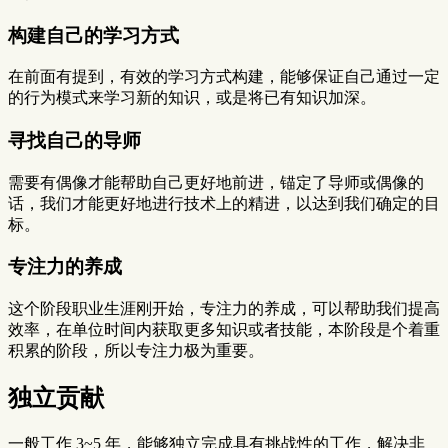
构建自己的学习方式
在前面有提到，有效的学习方式构建，能够保证自己通过一定
的行为模式来学习新的知识，或是将已有知识加深。
寻找自己的导师
需要有偶像才能帮助自己更好地前进，锚定了导师或偶像的
话，我们才能更好地进行技术上的精进，以达到我们确定的目
标。
专注力的养成
这个阶段职业生涯刚开始，专注力的养成，可以帮助我们提高
效率，在单位时间内获取更多知识或者技能，本阶段是个着重
积累的阶段，所以专注力极为重要。
独立贡献
一般工作 3~5 年，能够独立完成具有挑战性的工作，解决非