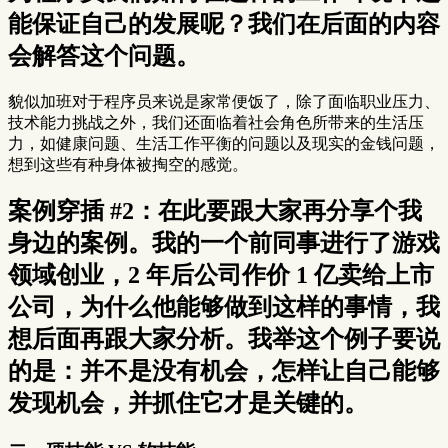
能保证自己的发展呢？我们在后面的内容
会解答这个问题。
貌似加班对于程序员来说是家常便饭了，除了面临职业压力、
技术能力挑战之外，我们还面临着社会角色所带来的生活压
力，如健康问题、生活工作平衡的问题以及现实的金钱问题，
想到这些有种身体被掏空的感觉。
案例穿插 #2：在此要跟大家再分享个我
身边的案例。我的一个前同事进行了游戏
领域创业，2 年后公司作价 1 亿卖给上市
公司，为什么他能够做到这样的事情，我
想后面再跟大家分析。我举这个例子要说
的是：并不是没有机会，怎样让自己能够
发现机会，并抓住它才是关键的。