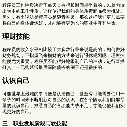
程序员工作性质决定了每天会有很长时间是坐着的，以脑力输
出为主的工作性质，这样使得我们的身体质素面临很大挑战。
另外，有个说法是程序员是碗青春饭，那么这样我们更加需要
将自己的身体锻炼好，才能够有更为长的职业生涯和生命。
理财技能
程序员的收入水平相比较于大多数行业来说是高的，如何做好
财务规划，不指望飞来横财的方式来进行退休规划呢，理财技
能便尤为重要，程序员不能很好地限制自己的冲动，进行直播
打赏、一元购赌博最后深陷债务的例子还是很多的。
认识自己
可能世界上最难的事情便是认清自己，甚至有可能需要使用一
辈子的时间来不断刷新对自己的认识，在各个阶段我们能够尽
量的认识自己，熟悉自己的各项能力或不足，才能促使我们实
现更好的自己。
三、职业发展阶段与软技能