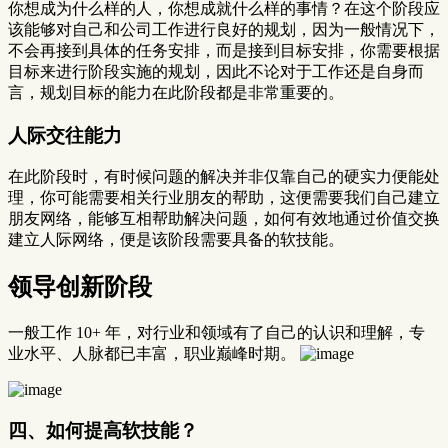
你想成为什么样的人，你想成就什么样的事情？在这个阶段应
该能够对自己和公司工作进行良好的规划，因为一般情况下，
不会再接到具体的任务安排，而是接到目标安排，你需要根据
目标来进行阶段实施的规划，因此不论对于工作还是自身而
言，规划目标的能力在此阶段都是非常重要的。
人际交往能力
在此阶段时，有时候问题的解决并非仅靠自己的硬实力便能处
理，你可能需要相关行业朋友的帮助，这便需要我们自己建立
朋友网络，能够互相帮助解决问题，如何有效地通过价值交换
建立人际网络，便是该阶段需要具备的软技能。
领导创新阶段
一般工作 10+ 年，对行业和领域有了自己的认识和理解，专
业水平、人脉都已丰富，职业巅峰时期。
四、如何提高软技能？