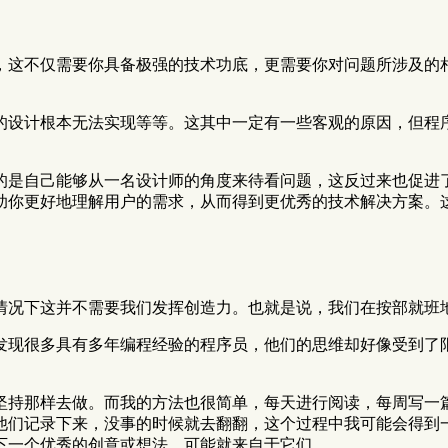
，这不仅需要你具备极强的技术功底，更需要你对问题所涉及的
的设计根本无法实现等等。这其中一定有一些客观的原因，但程
的是自己能够从一名设计师的角度来待看问题，这反过来也促进
助你更好地理解用户的需求，从而得到更优秀的技术解决方案。
情况下这并不需要我们发挥创造力。也就是说，我们在按部就班
发现很多具有多年编程经验的程序员，他们的思维却好像受到了
坚持那样去做。而我的方法也很简单，每天进行阅读，每周写一
他们记录下来，没事的时候就去翻翻，这个过程中我可能会得到
下一个优秀的创意或想法，可能就来自于它们。