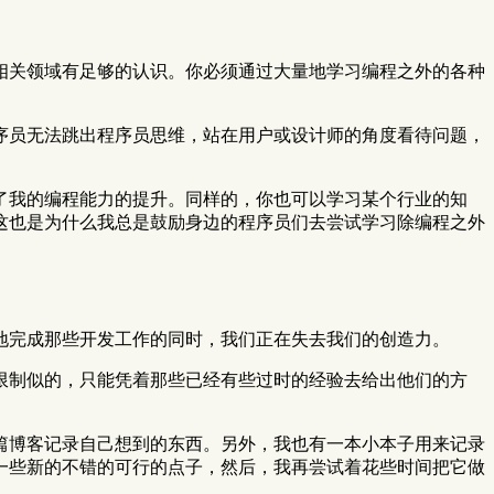
相关领域有足够的认识。你必须通过大量地学习编程之外的各种
序员无法跳出程序员思维，站在用户或设计师的角度看待问题，
了我的编程能力的提升。同样的，你也可以学习某个行业的知
这也是为什么我总是鼓励身边的程序员们去尝试学习除编程之外
地完成那些开发工作的同时，我们正在失去我们的创造力。
限制似的，只能凭着那些已经有些过时的经验去给出他们的方
篇博客记录自己想到的东西。另外，我也有一本小本子用来记录
一些新的不错的可行的点子，然后，我再尝试着花些时间把它做