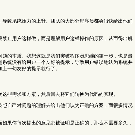
，导致系统压力的上升。团队的大部分程序员都会很快给出他们
段禁止用户这样做，而是理解用户这样操作的原因，从而得出解
问题的本质。我想这就是我们突破程序员思维的第一步，也是最
是系统没有给用户一个友好的提示，导致用户错误地认为系统并
加上一句友好的提示就行了。
受这些需求和方案，然后回去将它们转换为代码的实现。
按照自己对问题的理解去给出他们认为正确的方案，而很多情况
。
而如果你每次提出的意见都被证明是正确的，那么不需要多久，