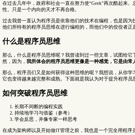
在过去几年中，政府和社会一直在努力使“Geek”再次酷起
性。只是一个内向的天才不再合格。
过去我曾一直认为程序员是依靠他们的技术在编程，也是因为
他们所特有的程序员思维在进行编程的，而他们中的佼佼者正
什么是程序员思维
那么，什么是程序员思维呢？我曾读到过一些文章，试图给它
然，因为，
我所体会的程序员思维更像是一种感觉，它是由常
那么，程序员们又是如何获得这种思维的呢？我想说，从你学习编
它也变得越来越完整和成熟。下面就是我认为对于提升程序员
如何突破程序员思维
长期不间断的编程实践
持续地学习与借鉴（参考）
学会反思，并像专家一样思考
在成为架构师以及开始做IT管理之前，我也是一个完全用程