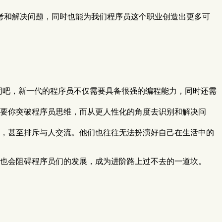
考和解决问题，同时也能为我们程序员这个职业创造出更多可
些词吧，新一代的程序员不仅需要具备很强的编程能力，同时还需
要你突破程序员思维，而从更人性化的角度去识别和解决问
，甚至排斥与人交流。他们也往往无法扮演好自己在生活中的
也会阻碍程序员们的发展，成为进阶路上过不去的一道坎。