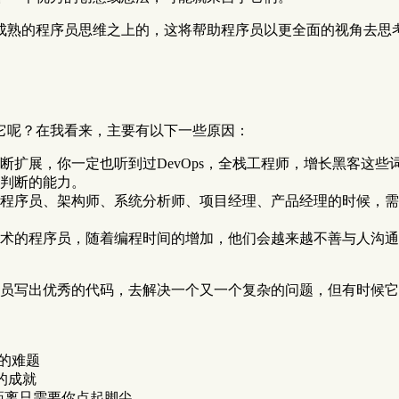
成熟的程序员思维之上的，这将帮助程序员以更全面的视角去思
它呢？在我看来，主要有以下一些原因：
断扩展，你一定也听到过DevOps，全栈工程师，增长黑客这
判断的能力。
程序员、架构师、系统分析师、项目经理、产品经理的时候，需
术的程序员，随着编程时间的增加，他们会越来越不善与人沟通
员写出优秀的代码，去解决一个又一个复杂的问题，但有时候它
你的难题
的成就
距离只需要你点起脚尖。