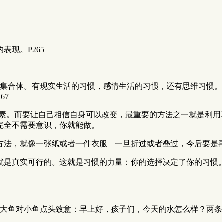
现。P265
集合体。有现实生活的习惯，感情生活的习惯，还有思维习惯。
67
的元素。而要让自己相信自身可以改变，最重要的方法之一就是利
完全不需要意识，你就能做。
方法，就像一张纸或者一件衣服，一旦折过或者叠过，今后要是
就是真实可行的。这就是习惯的力量：你的选择决定了你的习惯
。
大鱼对小鱼点头致意：早上好，孩子们，今天的水怎么样？两条