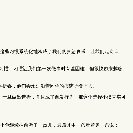
这些习惯系统化地构成了我们的喜怒哀乐，让我们走向自
用习惯。习惯让我们第一次做事时有些困难，但很快越来越容
再折叠，他们会永远沿着同样的痕迹折叠下去。
。一旦做出选择，并且成了自发行为，那这个选择不仅真实可
小鱼继续往前游了一点儿，最后其中一条看着另一条说：