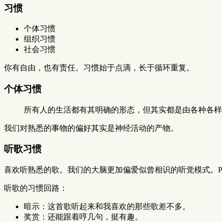
习惯
个体习惯
组织习惯
社会习惯
你有自由，也有责任。习惯始于点滴，长于循环重复。
个体习惯
所有人的生活都有其明确的形态，但其实都是由各种各样
我们对熟悉的事物的偏好其实是神经活动的产物。
听歌习惯
喜欢听熟悉的歌。我们的大脑更加偏爱似曾相识的听觉模式。P19
听歌的习惯回路：
暗示：这首歌听起来和我喜欢的那些歌差不多。
奖赏：还能跟着哼几句，挺有趣。