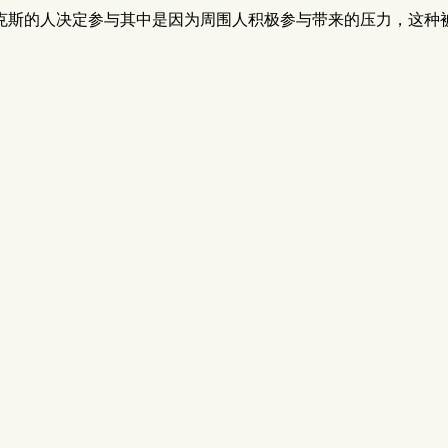
克斯的人决定参与其中是因为周围人积极参与带来的压力，这种被
。