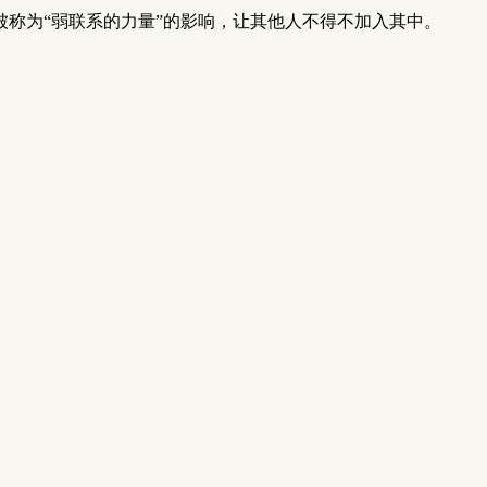
称为“弱联系的力量”的影响，让其他人不得不加入其中。