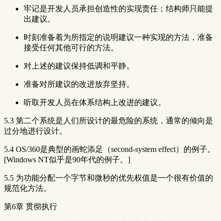
牢记是开发人员承担创造性的实现责任；结构师只能提
出建议。
时刻准备着为所指定的说明建议一种实现的方法，准备
接受任何其他可行的方法。
对上述的建议保持低调和平静。
准备对所建议的改进放弃坚持。
听取开发人员在体系结构上改进的建议。
5.3 第二个系统是人们所设计的最危险的系统，通常的倾向是
过分地进行设计。
5.4 OS/360是典型的画蛇添足（second-system effect）的例子。
[Windows NT似乎是90年代的例子。]
5.5 为功能分配一个字节和微秒的优先权值是一个很有价值的
规范化方法。
第6章 贯彻执行