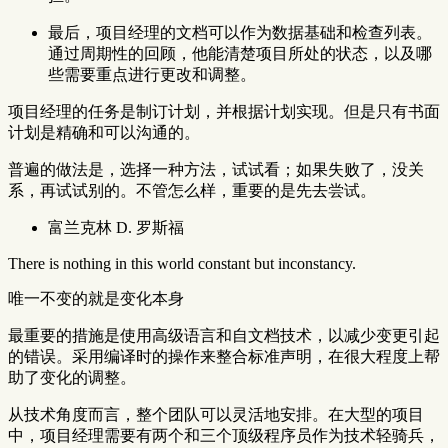
最后，项目经理的文档可以作为数据基础和检查列表。
通过周期性的回顾，他能清楚项目所处的状态，以及哪
些需要重点进行更改和调整。
项目经理的任务是制订计划，并根据计划实现。但是只有书面
计划是精确和可以沟通的。
普遍的做法是，选择一种方法，试试看；如果失败了，没关
系，再试试别的。不管怎么样，重要的是先去尝试。
富兰克林 D. 罗斯福
There is nothing in this world constant but inconstancy.
唯一不变的就是变化本身
最重要的措施是使用高级语言和自文档技术，以减少变更引起
的错误。采用编译时的操作来整合标准声明，在很大程度上帮
助了变化的调整。
从技术角度而言，整个团队可以灵活地安排。在大型的项目
中，项目经理需要有两个和三个顶级程序员作为技术轻骑兵，