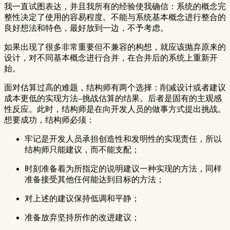
我一直试图表达，并且我所有的经验使我确信：系统的概念完
整性决定了使用的容易程度。不能与系统基本概念进行整合的
良好想法和特色，最好放到一边，不予考虑。
如果出现了很多非常重要但不兼容的构想，就应该抛弃原来的
设计，对不同基本概念进行合并，在合并后的系统上重新开
始。
面对估算过高的难题，结构师有两个选择：削减设计或者建议
成本更低的实现方法–挑战估算的结果。后者是固有的主观感
性反应。此时，结构师是在向开发人员的做事方式提出挑战。
想要成功，结构师必须：
牢记是开发人员承担创造性和发明性的实现责任，所以
结构师只能建议，而不能支配；
时刻准备着为所指定的说明建议一种实现的方法，同样
准备接受其他任何能达到目标的方法；
对上述的建议保持低调和平静；
准备放弃坚持所作的改进建议；