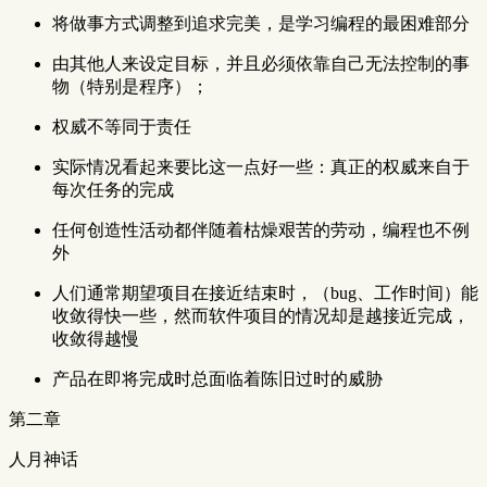
将做事方式调整到追求完美，是学习编程的最困难部分
由其他人来设定目标，并且必须依靠自己无法控制的事
物（特别是程序）；
权威不等同于责任
实际情况看起来要比这一点好一些：真正的权威来自于
每次任务的完成
任何创造性活动都伴随着枯燥艰苦的劳动，编程也不例
外
人们通常期望项目在接近结束时，（bug、工作时间）能
收敛得快一些，然而软件项目的情况却是越接近完成，
收敛得越慢
产品在即将完成时总面临着陈旧过时的威胁
第二章
人月神话