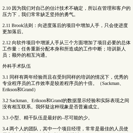
2.10 因为我们对自己的估计技术不确定，所以在管理和客户的
压力下，我们常常缺乏坚持的勇气。
2.11 Brook法则：向进度落后的项目中增加人手，只会使进度
更加落后。
2.12 向软件项目中增派人手从三个方面增加了项目必要的总体
工作量：任务重新分配本身和所造成的工作中断；培训新人
员；额外的相互沟通。
外科手术队伍
3.1 同样有两年经验而且在受到同样的培训的情况下，优秀的
专业程序员的工作效率是较差程序员的十倍。（Sackman、
Erikson和Grand）
3.2 Sackman、Erikson和Grand的数据显示经验和实际表现之间
没有相互联系。我怀疑这种现象是否普遍成立。
3.3 小型、精干队伍是最好的–尽可能的少。
3.4 两个人的团队，其中一个项目经理，常常是最佳的人员使