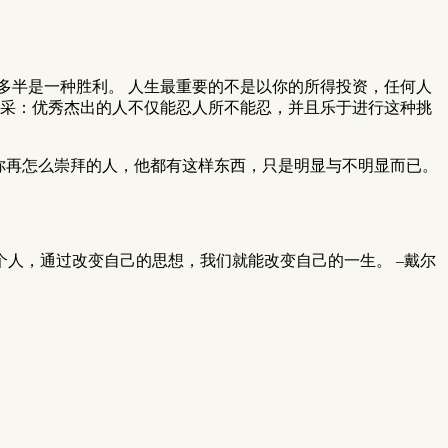
多半是一种胜利。 人生最重要的不是以你的所得投资，任何人
尼采：优秀杰出的人不仅能忍人所不能忍，并且乐于进行这种挑
论你再怎么崇拜的人，他都有这样东西，只是明显与不明显而已。
人，通过改变自己的思想，我们就能改变自己的一生。 –戴尔