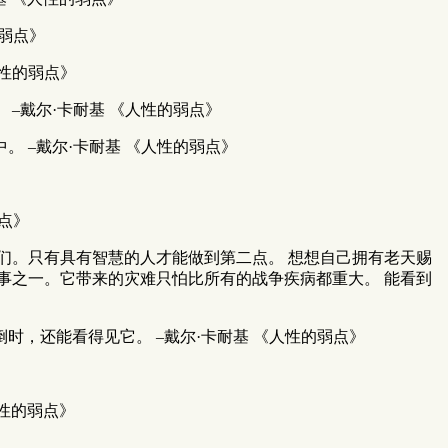
弱点》
人性的弱点》
–戴尔·卡耐基 《人性的弱点》
 –戴尔·卡耐基 《人性的弱点》
点》
们。只有具有智慧的人才能做到第二点。 想想自己拥有老天赐
事之一。它带来的灾难只怕比所有的战争疾病都重大。 能看到
，还能看得见它。 –戴尔·卡耐基 《人性的弱点》
人性的弱点》