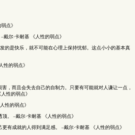
的弱点》
戴尔·卡耐基 《人性的弱点》
散发的是快乐，就不可能在心理上保持忧郁。这点小小的基本真
《人性的弱点》
损害，而且会失去自己的自制力。只要有可能就对人谦让一点，
《人性的弱点》
《人性的弱点》
。 –戴尔·卡耐基 《人性的弱点》
有成就的人得到满足感。 –戴尔·卡耐基 《人性的弱点》