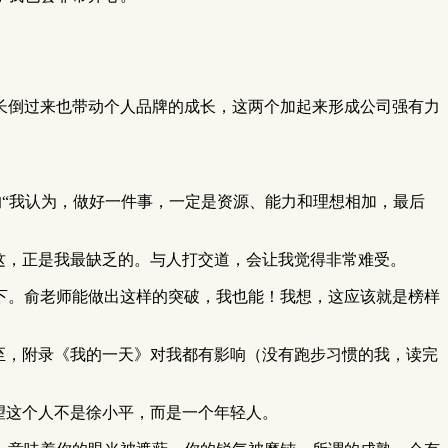
长倒过来也带动个人品牌的成长，这两个加起来形成公司强有力
的“我认为，做好一件事，一定是资源、能力和理想相加，最后
这，正是我最缺乏的。与人打交道，会让我觉得非常难受。
下。俞老师能做出这样的突破，我也能！我想，这应该就是榜样
至，附录《我的一天》对我都有影响（没有跑步习惯的我，读完
望这个人不是徐小平，而是一个年轻人。