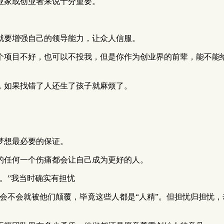
业家或创业者来说十分重要。
就要增强自己的领导能力，让众人信服。
个项目不好，也可以不投我，但是你作为创业界的前辈，能不能
，如果找错了人还生了孩子就麻烦了。
梦想最必要的保证。
的任何一个伤痛都会让自己成为更好的人。
。”我当时确实有担忧
会不会就被他们颠覆，毕竟这些人都是“人精”。但担忧归担忧