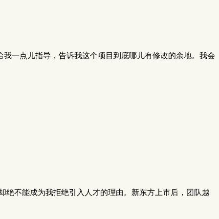
给我一点儿指导，告诉我这个项目到底哪儿有修改的余地。我会
，却绝不能成为我拒绝引入人才的理由。新东方上市后，团队越