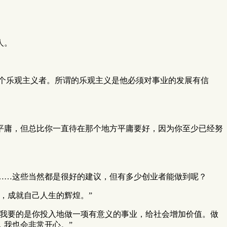
人。
个乐观主义者。所谓的乐观主义是他必须对事业的发展有信
平庸，但总比你一直待在那个地方平庸要好，因为你至少已经努
……这些当然都是很好的建议，但有多少创业者能做到呢？
，成就自己人生的辉煌。”
，我要的是你投入地做一项有意义的事业，给社会增加价值。做
，我也会非常开心。”