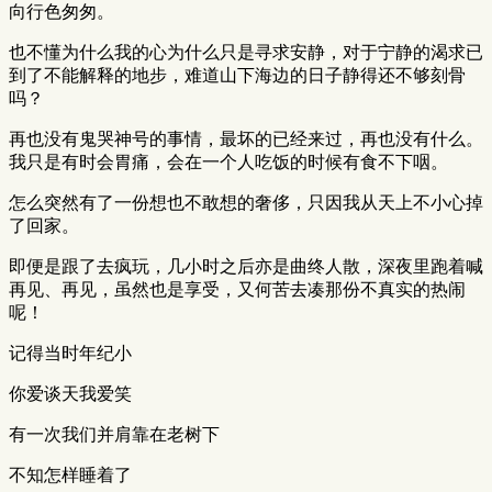
向行色匆匆。
也不懂为什么我的心为什么只是寻求安静，对于宁静的渴求已
到了不能解释的地步，难道山下海边的日子静得还不够刻骨
吗？
再也没有鬼哭神号的事情，最坏的已经来过，再也没有什么。
我只是有时会胃痛，会在一个人吃饭的时候有食不下咽。
怎么突然有了一份想也不敢想的奢侈，只因我从天上不小心掉
了回家。
即便是跟了去疯玩，几小时之后亦是曲终人散，深夜里跑着喊
再见、再见，虽然也是享受，又何苦去凑那份不真实的热闹
呢！
记得当时年纪小
你爱谈天我爱笑
有一次我们并肩靠在老树下
不知怎样睡着了