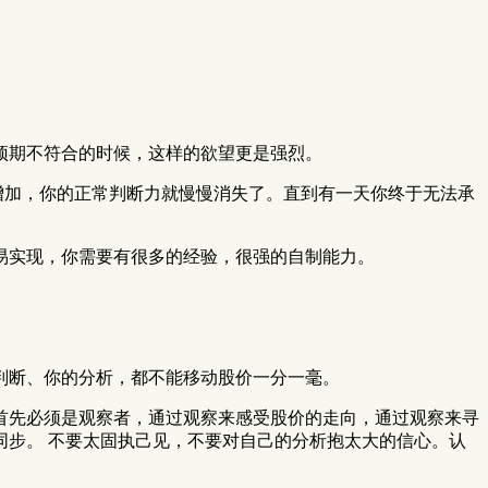
预期不符合的时候，这样的欲望更是强烈。
增加，你的正常判断力就慢慢消失了。直到有一天你终于无法承
易实现，你需要有很多的经验，很强的自制能力。
判断、你的分析，都不能移动股价一分一毫。
首先必须是观察者，通过观察来感受股价的走向，通过观察来寻
步。 不要太固执己见，不要对自己的分析抱太大的信心。认