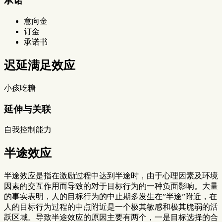
承诺
意向金
订金
承诺书
迟延满足效应
小孩吃糖
延伸与关联
自我控制能力
半途效应
半途效应是指在激励过程中达到半途时，由于心理因素及环境
因素的交互作用而导致的对于目标行为的一种负面影响。大量
的事实表明，人的目标行为的中止期多发生在”半途”附近，在
人的目标行为过程的中点附近是一个极其敏感和极其脆弱的活
跃区域。导致半途效应的原因主要有两个，一是目标选择的合