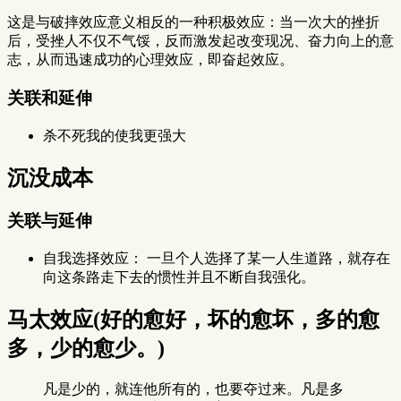
这是与破摔效应意义相反的一种积极效应：当一次大的挫折
后，受挫人不仅不气馁，反而激发起改变现况、奋力向上的意
志，从而迅速成功的心理效应，即奋起效应。
关联和延伸
杀不死我的使我更强大
沉没成本
关联与延伸
自我选择效应： 一旦个人选择了某一人生道路，就存在
向这条路走下去的惯性并且不断自我强化。
马太效应(好的愈好，坏的愈坏，多的愈
多，少的愈少。)
凡是少的，就连他所有的，也要夺过来。凡是多