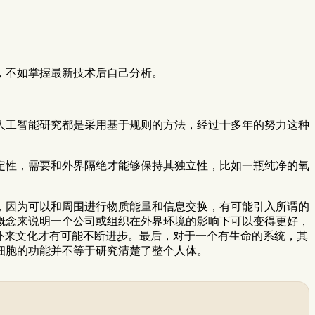
，不如掌握最新技术后自己分析。
人工智能研究都是采用基于规则的方法，经过十多年的努力这种
定性，需要和外界隔绝才能够保持其独立性，比如一瓶纯净的氧
，因为可以和周围进行物质能量和信息交换，有可能引入所谓的
概念来说明一个公司或组织在外界环境的影响下可以变得更好，
外来文化才有可能不断进步。最后，对于一个有生命的系统，其
细胞的功能并不等于研究清楚了整个人体。