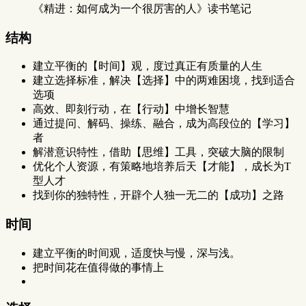
《精进：如何成为一个很厉害的人》读书笔记
结构
建立平衡的【时间】观，度过真正有质量的人生
建立选择标准，解决【选择】中的两难困境，找到适合
选项
高效、即刻行动，在【行动】中增长智慧
通过提问、解码、操练、融合，成为高段位的【学习】
者
解潜意识特性，借助【思维】工具，突破大脑的限制
优化个人资源，有策略地培养后天【才能】，成长为T
型人才
找到你的独特性，开辟个人独一无二的【成功】之路
时间
建立平衡的时间观，适度快与慢，深与浅。
把时间花在值得做的事情上