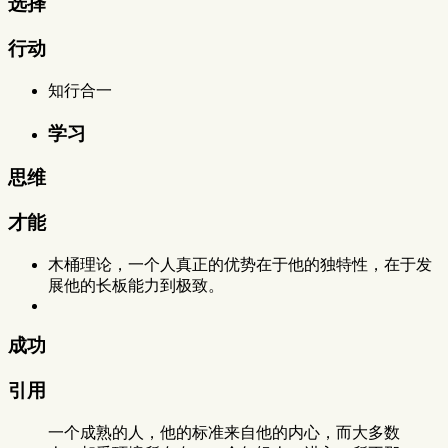
选择
行动
知行合一
学习
思维
才能
木桶理论，一个人真正的优势在于他的独特性，在于发
展他的长板能力到极致。
成功
引用
一个成熟的人，他的标准来自他的内心，而大多数