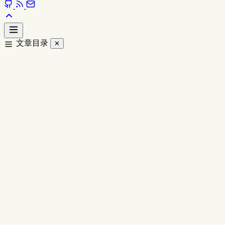
文章目录
✕